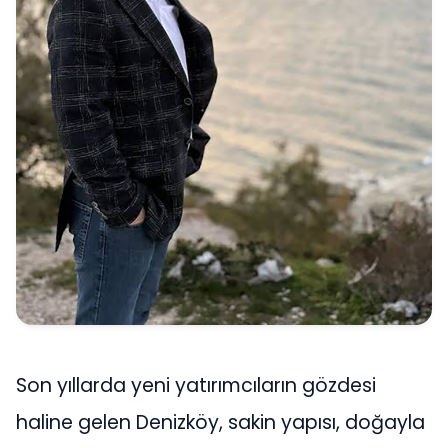
Son yıllarda yeni yatırımcıların gözdesi
haline gelen Denizköy, sakin yapısı, doğayla