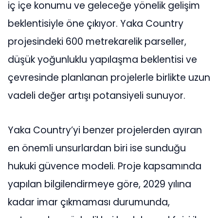
iç içe konumu ve geleceğe yönelik gelişim
beklentisiyle öne çıkıyor. Yaka Country
projesindeki 600 metrekarelik parseller,
düşük yoğunluklu yapılaşma beklentisi ve
çevresinde planlanan projelerle birlikte uzun
vadeli değer artışı potansiyeli sunuyor.
Yaka Country’yi benzer projelerden ayıran
en önemli unsurlardan biri ise sunduğu
hukuki güvence modeli. Proje kapsamında
yapılan bilgilendirmeye göre, 2029 yılına
kadar imar çıkmaması durumunda,