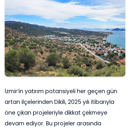
İzmir’in yatırım potansiyeli her geçen gün
artan ilçelerinden Dikili, 2025 yılı itibarıyla
öne çıkan projeleriyle dikkat çekmeye
devam ediyor. Bu projeler arasında