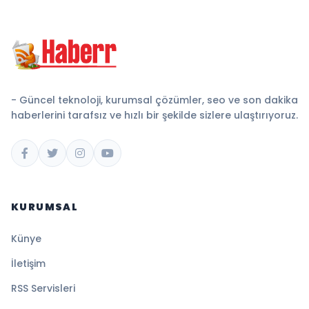
- Güncel teknoloji, kurumsal çözümler, seo ve son dakika
haberlerini tarafsız ve hızlı bir şekilde sizlere ulaştırıyoruz.
KURUMSAL
Künye
İletişim
RSS Servisleri