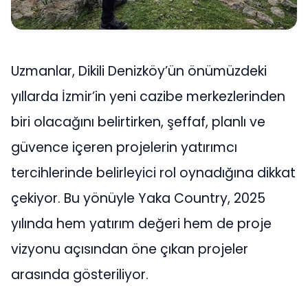
Uzmanlar, Dikili Denizköy’ün önümüzdeki
yıllarda İzmir’in yeni cazibe merkezlerinden
biri olacağını belirtirken, şeffaf, planlı ve
güvence içeren projelerin yatırımcı
tercihlerinde belirleyici rol oynadığına dikkat
çekiyor. Bu yönüyle Yaka Country, 2025
yılında hem yatırım değeri hem de proje
vizyonu açısından öne çıkan projeler
arasında gösteriliyor.