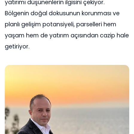
yatırımı düşünenlerin ilgisini çekiyor.
Bölgenin doğal dokusunun korunması ve
planlı gelişim potansiyeli, parselleri hem
yaşam hem de yatırım açısından cazip hale
getiriyor.