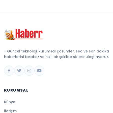
- Güncel teknoloji, kurumsal çözümler, seo ve son dakika
haberlerini tarafsız ve hızlı bir şekilde sizlere ulaştırıyoruz.
KURUMSAL
Künye
İletişim