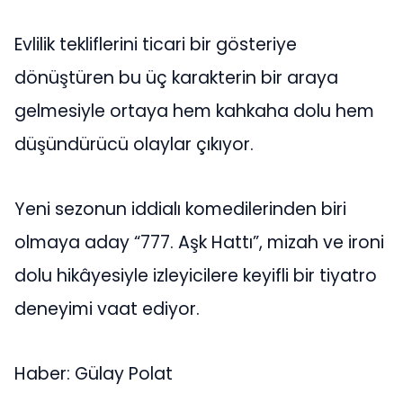
Evlilik tekliflerini ticari bir gösteriye
dönüştüren bu üç karakterin bir araya
gelmesiyle ortaya hem kahkaha dolu hem
düşündürücü olaylar çıkıyor.
Yeni sezonun iddialı komedilerinden biri
olmaya aday “777. Aşk Hattı”, mizah ve ironi
dolu hikâyesiyle izleyicilere keyifli bir tiyatro
deneyimi vaat ediyor.
Haber: Gülay Polat