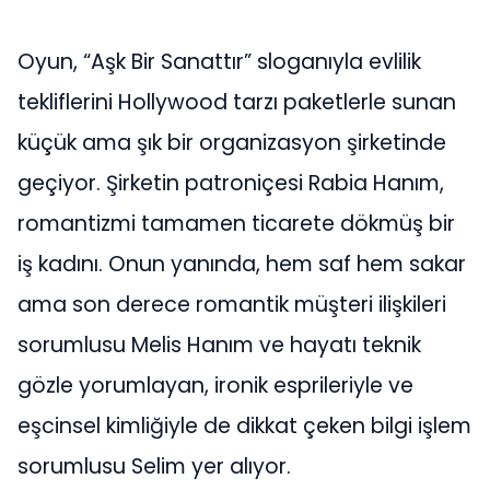
Oyun, “Aşk Bir Sanattır” sloganıyla evlilik
tekliflerini Hollywood tarzı paketlerle sunan
küçük ama şık bir organizasyon şirketinde
geçiyor. Şirketin patroniçesi Rabia Hanım,
romantizmi tamamen ticarete dökmüş bir
iş kadını. Onun yanında, hem saf hem sakar
ama son derece romantik müşteri ilişkileri
sorumlusu Melis Hanım ve hayatı teknik
gözle yorumlayan, ironik esprileriyle ve
eşcinsel kimliğiyle de dikkat çeken bilgi işlem
sorumlusu Selim yer alıyor.