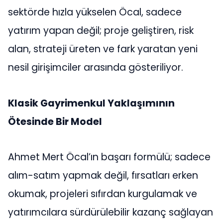
sektörde hızla yükselen Öcal, sadece
yatırım yapan değil; proje geliştiren, risk
alan, strateji üreten ve fark yaratan yeni
nesil girişimciler arasında gösteriliyor.
Klasik Gayrimenkul Yaklaşımının
Ötesinde Bir Model
Ahmet Mert Öcal’ın başarı formülü; sadece
alım-satım yapmak değil, fırsatları erken
okumak, projeleri sıfırdan kurgulamak ve
yatırımcılara sürdürülebilir kazanç sağlayan