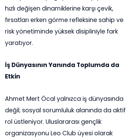
hızlı değişen dinamiklerine karşı çevik,
fırsatları erken görme refleksine sahip ve
risk yönetiminde yüksek disipliniyle fark
yaratıyor.
İş Dünyasının Yanında Toplumda da
Etkin
Ahmet Mert Öcal yalnızca iş dünyasında
değil; sosyal sorumluluk alanında da aktif
rol üstleniyor. Uluslararası gençlik
organizasyonu Leo Club üyesi olarak