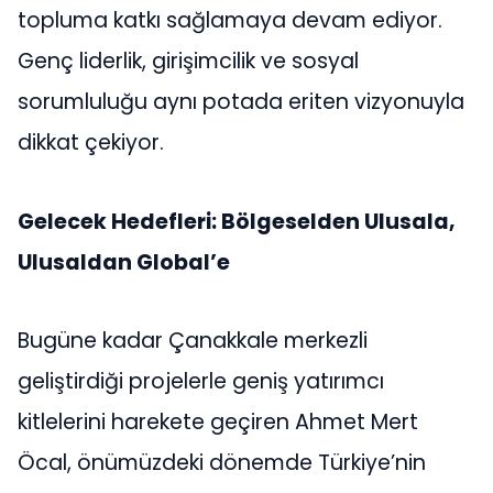
topluma katkı sağlamaya devam ediyor.
Genç liderlik, girişimcilik ve sosyal
sorumluluğu aynı potada eriten vizyonuyla
dikkat çekiyor.
Gelecek Hedefleri: Bölgeselden Ulusala,
Ulusaldan Global’e
Bugüne kadar Çanakkale merkezli
geliştirdiği projelerle geniş yatırımcı
kitlelerini harekete geçiren Ahmet Mert
Öcal, önümüzdeki dönemde Türkiye’nin