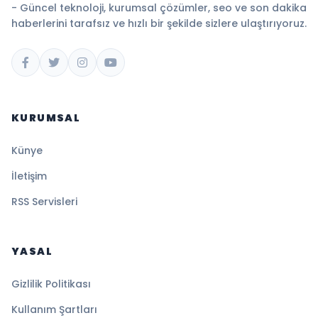
- Güncel teknoloji, kurumsal çözümler, seo ve son dakika
haberlerini tarafsız ve hızlı bir şekilde sizlere ulaştırıyoruz.
KURUMSAL
Künye
İletişim
RSS Servisleri
YASAL
Gizlilik Politikası
Kullanım Şartları