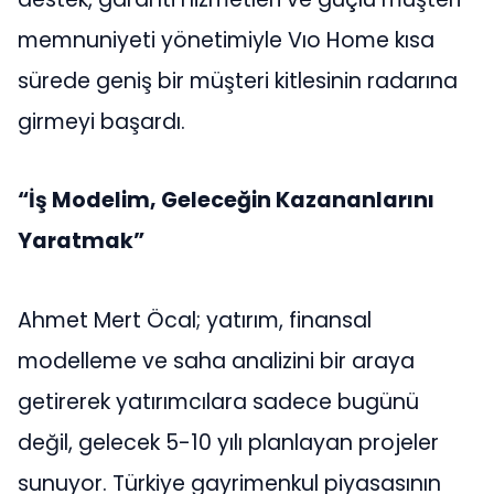
memnuniyeti yönetimiyle Vıo Home kısa
sürede geniş bir müşteri kitlesinin radarına
girmeyi başardı.
“İş Modelim, Geleceğin Kazananlarını
Yaratmak”
Ahmet Mert Öcal; yatırım, finansal
modelleme ve saha analizini bir araya
getirerek yatırımcılara sadece bugünü
değil, gelecek 5-10 yılı planlayan projeler
sunuyor. Türkiye gayrimenkul piyasasının