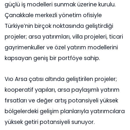
güçlü iş modelleri sunmak üzerine kurulu.
Çanakkale merkezli yönetim ofisiyle
Türkiye’nin birçok noktasında geliştirdiği
projeler; arsa yatırımları, villa projeleri, ticari
gayrimenkuller ve özel yatırım modellerini
kapsayan geniş bir portföye sahip.
Vıo Arsa çatısı altında geliştirilen projeler;
kooperatif yapıları, arsa paylaşımlı yatırım
fırsatları ve değer artış potansiyeli yüksek
bölgelerdeki gelişim planlarıyla yatırımcılara
yüksek getiri potansiyeli sunuyor.