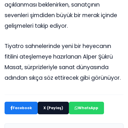
açıklanması beklenirken, sanatçının
sevenleri şimdiden büyük bir merak içinde
gelişmeleri takip ediyor.
Tiyatro sahnelerinde yeni bir heyecanın
fitilini ateşlemeye hazırlanan Alper Şükrü
Masat, sürprizleriyle sanat dünyasında
adından sıkça söz ettirecek gibi görünüyor.
Facebook
X (Paylaş)
WhatsApp