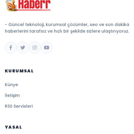
- Güncel teknoloji, kurumsal çözümler, seo ve son dakika
haberlerini tarafsız ve hızlı bir şekilde sizlere ulaştırıyoruz.
KURUMSAL
Künye
İletişim
RSS Servisleri
YASAL