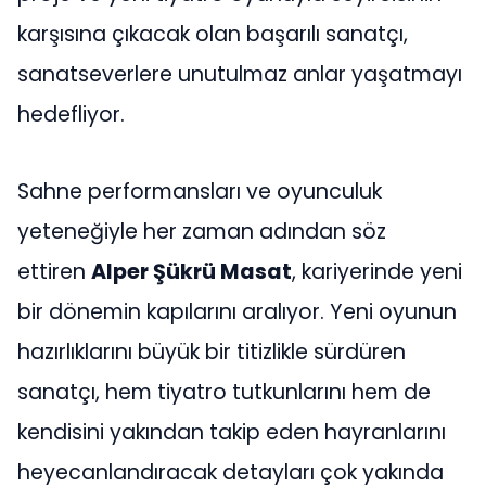
karşısına çıkacak olan başarılı sanatçı,
sanatseverlere unutulmaz anlar yaşatmayı
hedefliyor.
Sahne performansları ve oyunculuk
yeteneğiyle her zaman adından söz
ettiren
Alper Şükrü Masat
, kariyerinde yeni
bir dönemin kapılarını aralıyor. Yeni oyunun
hazırlıklarını büyük bir titizlikle sürdüren
sanatçı, hem tiyatro tutkunlarını hem de
kendisini yakından takip eden hayranlarını
heyecanlandıracak detayları çok yakında