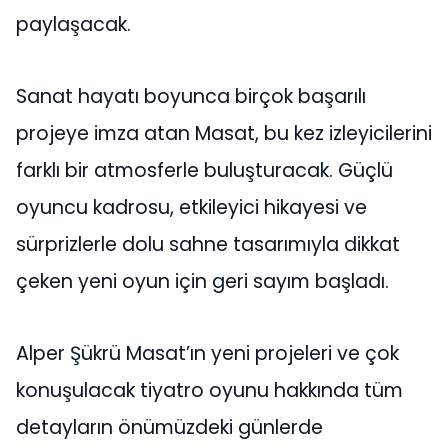
paylaşacak.
Sanat hayatı boyunca birçok başarılı
projeye imza atan Masat, bu kez izleyicilerini
farklı bir atmosferle buluşturacak. Güçlü
oyuncu kadrosu, etkileyici hikayesi ve
sürprizlerle dolu sahne tasarımıyla dikkat
çeken yeni oyun için geri sayım başladı.
Alper Şükrü Masat’ın yeni projeleri ve çok
konuşulacak tiyatro oyunu hakkında tüm
detayların önümüzdeki günlerde