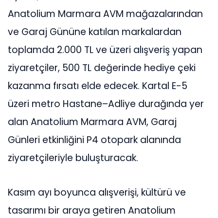
Anatolium Marmara AVM mağazalarından
ve Garaj Gününe katılan markalardan
toplamda 2.000 TL ve üzeri alışveriş yapan
ziyaretçiler, 500 TL değerinde hediye çeki
kazanma fırsatı elde edecek. Kartal E-5
üzeri metro Hastane–Adliye durağında yer
alan Anatolium Marmara AVM, Garaj
Günleri etkinliğini P4 otopark alanında
ziyaretçileriyle buluşturacak.
Kasım ayı boyunca alışverişi, kültürü ve
tasarımı bir araya getiren Anatolium