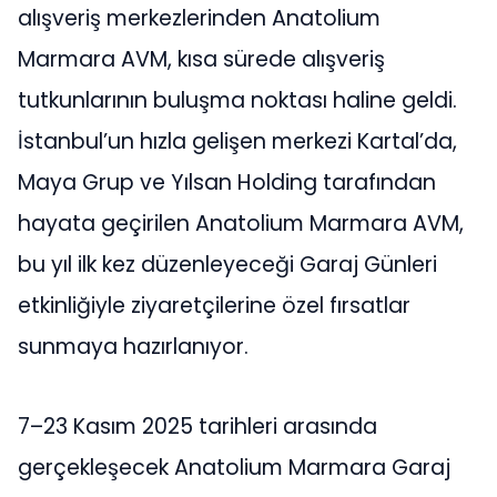
alışveriş merkezlerinden Anatolium
Marmara AVM, kısa sürede alışveriş
tutkunlarının buluşma noktası haline geldi.
İstanbul’un hızla gelişen merkezi Kartal’da,
Maya Grup ve Yılsan Holding tarafından
hayata geçirilen Anatolium Marmara AVM,
bu yıl ilk kez düzenleyeceği Garaj Günleri
etkinliğiyle ziyaretçilerine özel fırsatlar
sunmaya hazırlanıyor.
7–23 Kasım 2025 tarihleri arasında
gerçekleşecek Anatolium Marmara Garaj