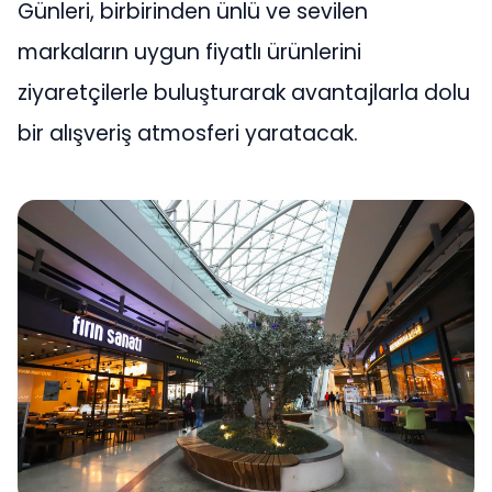
Günleri, birbirinden ünlü ve sevilen
markaların uygun fiyatlı ürünlerini
ziyaretçilerle buluşturarak avantajlarla dolu
bir alışveriş atmosferi yaratacak.