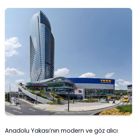
Anadolu Yakası’nın modern ve göz alıcı