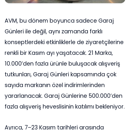
AVM, bu dönem boyunca sadece Garaj
Günleri ile değil, aynı zamanda farklı
konseptlerdeki etkinliklerle de ziyaretçilerine
renkli bir Kasım ayı yaşatacak. 21 Marka,
10.000’den fazla ürünle buluşacak alışveriş
tutkunları, Garaj Günleri kapsamında çok
sayıda markanın özel indirimlerinden
yararlanacak. Garaj Günlerine 500.000’den
fazla alışveriş heveslisinin katılımı bekleniyor.
Ayrıca, 7–23 Kasım tarihleri arasında