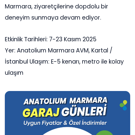
Marmara, ziyaretçilerine dopdolu bir
deneyim sunmaya devam ediyor.
Etkinlik Tarihleri: 7-23 Kasım 2025
Yer: Anatolium Marmara AVM, Kartal /
İstanbul Ulaşım: E-5 kenarı, metro ile kolay
ulaşım