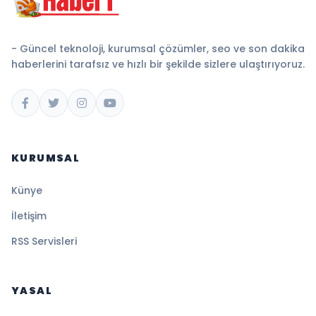
- Güncel teknoloji, kurumsal çözümler, seo ve son dakika
haberlerini tarafsız ve hızlı bir şekilde sizlere ulaştırıyoruz.
KURUMSAL
Künye
İletişim
RSS Servisleri
YASAL