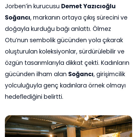
Jorben’in kurucusu
Demet Yazıcıoğlu
Soğancı
, markanın ortaya çıkış sürecini ve
doğayla kurduğu bağı anlattı. Ölmez
Otu’nun sembolik gücünden yola çıkarak
oluşturulan koleksiyonlar, sürdürülebilir ve
özgün tasarımlarıyla dikkat çekti. Kadınların
gücünden ilham alan
Soğancı
, girişimcilik
yolculuğuyla genç kadınlara örnek olmayı
hedeflediğini belirtti.