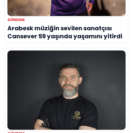
GÜNDEM
Arabesk müziğin sevilen sanatçısı
Cansever 59 yaşında yaşamını yitirdi