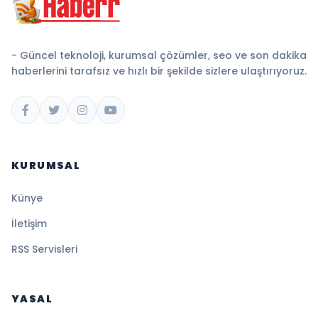
- Güncel teknoloji, kurumsal çözümler, seo ve son dakika
haberlerini tarafsız ve hızlı bir şekilde sizlere ulaştırıyoruz.
KURUMSAL
Künye
İletişim
RSS Servisleri
YASAL