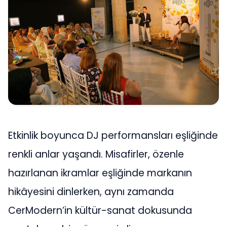
Etkinlik boyunca DJ performansları eşliğinde
renkli anlar yaşandı. Misafirler, özenle
hazırlanan ikramlar eşliğinde markanın
hikâyesini dinlerken, aynı zamanda
CerModern’in kültür-sanat dokusunda