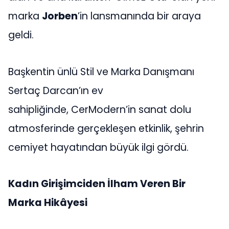
marka
Jorben
’in lansmanında bir araya
geldi.
Başkentin ünlü Stil ve Marka Danışmanı
Sertaç Darcan’ın ev
sahipliğinde, CerModern’in sanat dolu
atmosferinde gerçekleşen etkinlik, şehrin
cemiyet hayatından büyük ilgi gördü.
Kadın Girişimciden İlham Veren Bir
Marka Hikâyesi