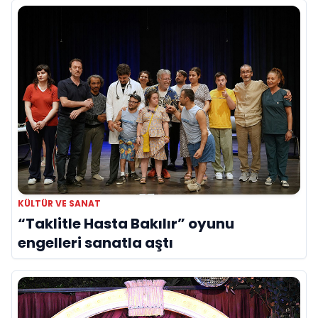
KÜLTÜR VE SANAT
“Taklitle Hasta Bakılır” oyunu
engelleri sanatla aştı