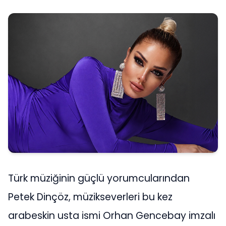
Türk müziğinin güçlü yorumcularından
Petek Dinçöz, müzikseverleri bu kez
arabeskin usta ismi Orhan Gencebay imzalı