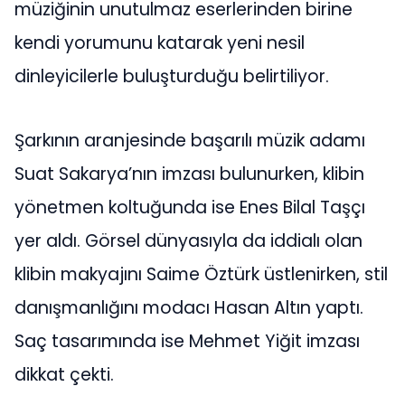
müziğinin unutulmaz eserlerinden birine
kendi yorumunu katarak yeni nesil
dinleyicilerle buluşturduğu belirtiliyor.
Şarkının aranjesinde başarılı müzik adamı
Suat Sakarya’nın imzası bulunurken, klibin
yönetmen koltuğunda ise Enes Bilal Taşçı
yer aldı. Görsel dünyasıyla da iddialı olan
klibin makyajını Saime Öztürk üstlenirken, stil
danışmanlığını modacı Hasan Altın yaptı.
Saç tasarımında ise Mehmet Yiğit imzası
dikkat çekti.