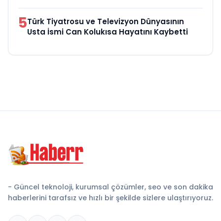
5
Türk Tiyatrosu ve Televizyon Dünyasının
Usta İsmi Can Kolukısa Hayatını Kaybetti
- Güncel teknoloji, kurumsal çözümler, seo ve son dakika
haberlerini tarafsız ve hızlı bir şekilde sizlere ulaştırıyoruz.