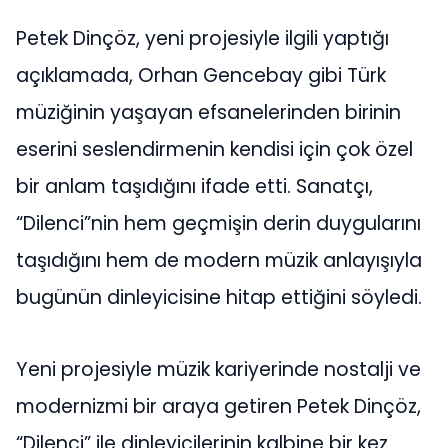
Petek Dinçöz, yeni projesiyle ilgili yaptığı
açıklamada, Orhan Gencebay gibi Türk
müziğinin yaşayan efsanelerinden birinin
eserini seslendirmenin kendisi için çok özel
bir anlam taşıdığını ifade etti. Sanatçı,
“Dilenci”nin hem geçmişin derin duygularını
taşıdığını hem de modern müzik anlayışıyla
bugünün dinleyicisine hitap ettiğini söyledi.
Yeni projesiyle müzik kariyerinde nostalji ve
modernizmi bir araya getiren Petek Dinçöz,
“Dilenci” ile dinleyicilerinin kalbine bir kez