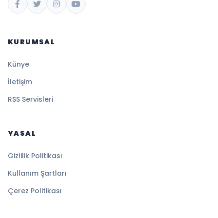
KURUMSAL
Künye
İletişim
RSS Servisleri
YASAL
Gizlilik Politikası
Kullanım Şartları
Çerez Politikası