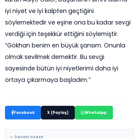
iyi niyet ve iyi kalpten geçtiğini
söylemektedir ve eşine ona bu kadar sevgi
verdiği için teşekkür ettiğini söylemiştir.
“Gökhan benim en büyük şansım. Onunla
olmak sevilmek demektir. Bu sevgi
sayesinde bütün iyi niyetlerimi daha iyi
ortaya çıkarmaya başladım.”
Facebook
X (Paylaş)
WhatsApp
ÖNCEKI HABER