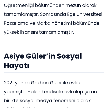
Öğretmenliği bölümünden mezun olarak
tamamlamıştır. Sonrasında Ege Üniversitesi
Pazarlama ve Marka Yönetimi bölümünde
yüksek lisansını tamamlamıştır.
Asiye Güler’in Sosyal
Hayatı
2021 yılında Gökhan Güler ile evlilik
yapmıştır. Halen kendisi ile evli olup şu an
birlikte sosyal medya fenomeni olarak