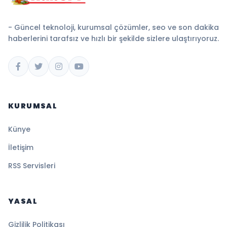
- Güncel teknoloji, kurumsal çözümler, seo ve son dakika
haberlerini tarafsız ve hızlı bir şekilde sizlere ulaştırıyoruz.
KURUMSAL
Künye
İletişim
RSS Servisleri
YASAL
Gizlilik Politikası