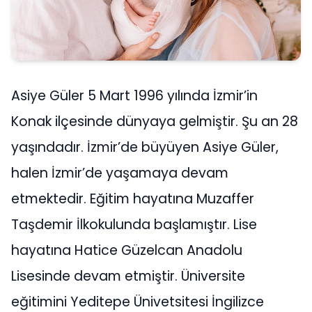
Asiye Güler 5 Mart 1996 yılında İzmir’in
Konak ilçesinde dünyaya gelmiştir. Şu an 28
yaşındadır. İzmir’de büyüyen Asiye Güler,
halen İzmir’de yaşamaya devam
etmektedir. Eğitim hayatına Muzaffer
Taşdemir İlkokulunda başlamıştır. Lise
hayatına Hatice Güzelcan Anadolu
Lisesinde devam etmiştir. Üniversite
eğitimini Yeditepe Ünivetsitesi İngilizce