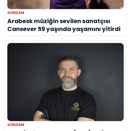
GÜNDEM
Arabesk müziğin sevilen sanatçısı
Cansever 59 yaşında yaşamını yitirdi
GÜNDEM