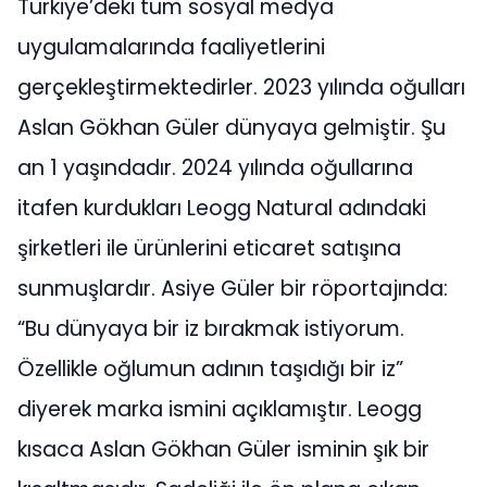
Türkiye’deki tüm sosyal medya
uygulamalarında faaliyetlerini
gerçekleştirmektedirler. 2023 yılında oğulları
Aslan Gökhan Güler dünyaya gelmiştir. Şu
an 1 yaşındadır. 2024 yılında oğullarına
itafen kurdukları Leogg Natural adındaki
şirketleri ile ürünlerini eticaret satışına
sunmuşlardır. Asiye Güler bir röportajında:
“Bu dünyaya bir iz bırakmak istiyorum.
Özellikle oğlumun adının taşıdığı bir iz”
diyerek marka ismini açıklamıştır. Leogg
kısaca Aslan Gökhan Güler isminin şık bir