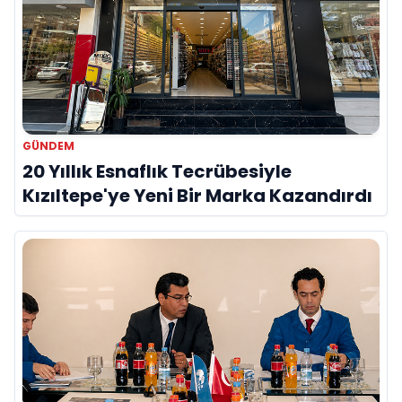
GÜNDEM
20 Yıllık Esnaflık Tecrübesiyle
Kızıltepe'ye Yeni Bir Marka Kazandırdı