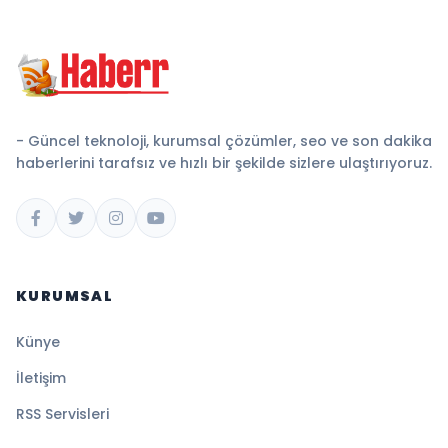
- Güncel teknoloji, kurumsal çözümler, seo ve son dakika
haberlerini tarafsız ve hızlı bir şekilde sizlere ulaştırıyoruz.
KURUMSAL
Künye
İletişim
RSS Servisleri