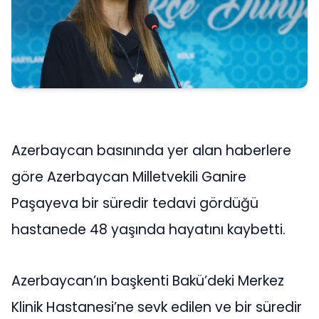
Azerbaycan basınında yer alan haberlere
göre Azerbaycan Milletvekili Ganire
Paşayeva bir süredir tedavi gördüğü
hastanede 48 yaşında hayatını kaybetti.
Azerbaycan’ın başkenti Bakü’deki Merkez
Klinik Hastanesi’ne sevk edilen ve bir süredir