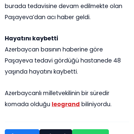
burada tedavisine devam edilmekte olan
Paşayeva’dan acı haber geldi.
Hayatını kaybetti
Azerbaycan basının haberine göre
Paşayeva tedavi gördüğü hastanede 48
yaşında hayatını kaybetti.
Azerbaycanlı milletvekilinin bir süredir
komada olduğu
leogrand
biliniyordu.