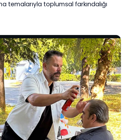
 temalarıyla toplumsal farkındalığı