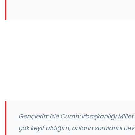
Gençlerimizle Cumhurbaşkanlığı Mille
çok keyif aldığım, onların sorularını ce