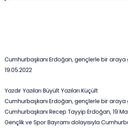
Cumhurbaşkanı Erdoğan, gençlerle bir araya 
19.05.2022
Yazdır Yazıları Büyült Yazıları Küçült
Cumhurbaşkanı Erdoğan, gençlerle bir araya 
Cumhurbaşkanı Recep Tayyip Erdoğan, 19 May
Gençlik ve Spor Bayramı dolayısıyla Cumhurbaş