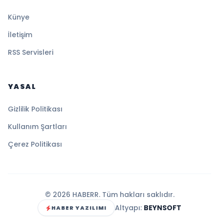
Künye
İletişim
RSS Servisleri
YASAL
Gizlilik Politikası
Kullanım Şartları
Çerez Politikası
© 2026 HABERR. Tüm hakları saklıdır.
Altyapı:
BEYNSOFT
HABER YAZILIMI