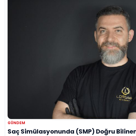
GÜNDEM
Saç Simülasyonunda (SMP) Doğru Bilinen 