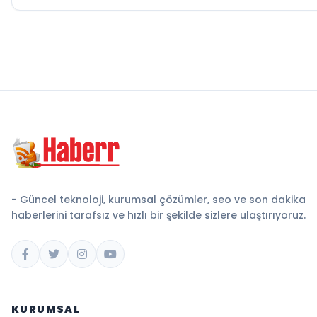
- Güncel teknoloji, kurumsal çözümler, seo ve son dakika
haberlerini tarafsız ve hızlı bir şekilde sizlere ulaştırıyoruz.
KURUMSAL