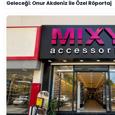
Geleceği: Onur Akdeniz ile Özel Röportaj