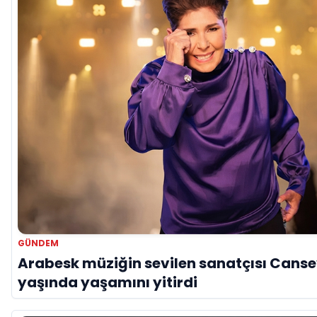
GÜNDEM
Arabesk müziğin sevilen sanatçısı Canse
yaşında yaşamını yitirdi