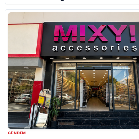
GÜNDEM