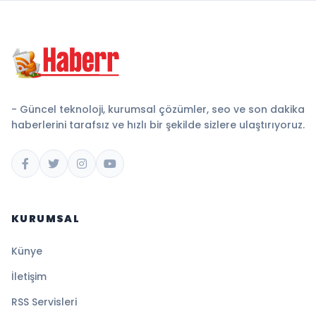
- Güncel teknoloji, kurumsal çözümler, seo ve son dakika
haberlerini tarafsız ve hızlı bir şekilde sizlere ulaştırıyoruz.
KURUMSAL
Künye
İletişim
RSS Servisleri