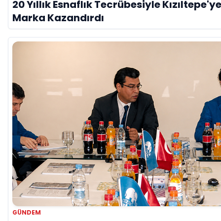
20 Yıllık Esnaflık Tecrübesiyle Kızıltepe'ye
Marka Kazandırdı
GÜNDEM