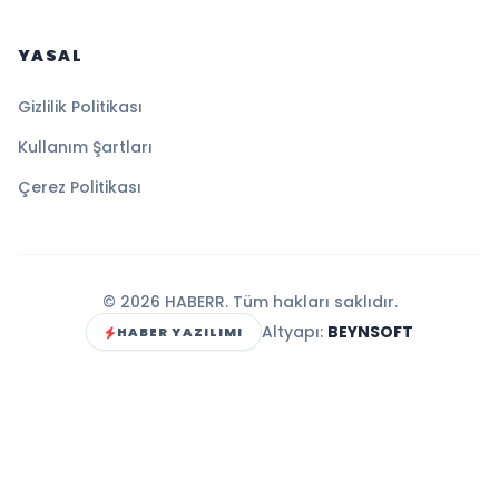
YASAL
Gizlilik Politikası
Kullanım Şartları
Çerez Politikası
© 2026 HABERR. Tüm hakları saklıdır.
Altyapı:
BEYNSOFT
HABER YAZILIMI