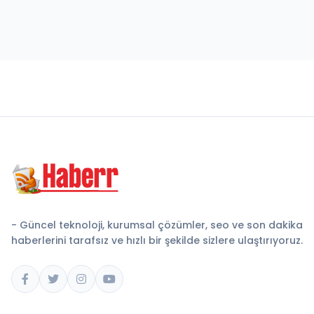
- Güncel teknoloji, kurumsal çözümler, seo ve son dakika
haberlerini tarafsız ve hızlı bir şekilde sizlere ulaştırıyoruz.