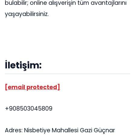
bulabilir; online alışverişin tüm avantajlarını
yaşayabilirsiniz.
İletişim:
[email protected]
+908503045809
Adres: Nisbetiye Mahallesi Gazi Güçnar