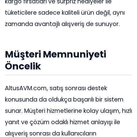
kargo fırsatları ve sürpriz hediyeler ile
tüketicilere sadece kaliteli ürün değil, aynı
zamanda avantajlı alışveriş de sunuyor.
Müşteri Memnuniyeti
Öncelik
AltusAVM.com, satış sonrası destek
konusunda da oldukça başarılı bir sistem
sunar. Müşteri hizmetlerine kolay ulaşım, hızlı
yanıt ve çözüm odaklı hizmet anlayışı ile
alışveriş sonrası da kullanıcıların