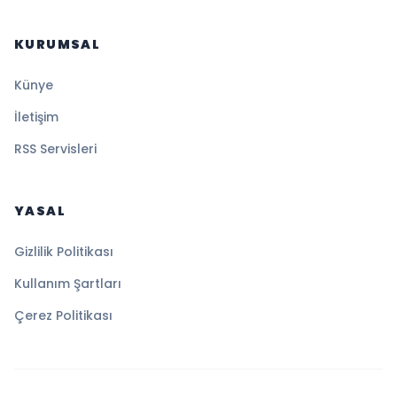
KURUMSAL
Künye
İletişim
RSS Servisleri
YASAL
Gizlilik Politikası
Kullanım Şartları
Çerez Politikası