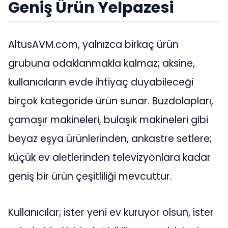
Geniş Ürün Yelpazesi
AltusAVM.com, yalnızca birkaç ürün
grubuna odaklanmakla kalmaz; aksine,
kullanıcıların evde ihtiyaç duyabileceği
birçok kategoride ürün sunar. Buzdolapları,
çamaşır makineleri, bulaşık makineleri gibi
beyaz eşya ürünlerinden, ankastre setlere;
küçük ev aletlerinden televizyonlara kadar
geniş bir ürün çeşitliliği mevcuttur.
Kullanıcılar; ister yeni ev kuruyor olsun, ister