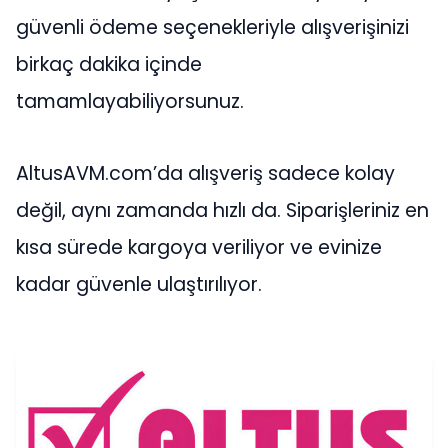
güvenli ödeme seçenekleriyle alışverişinizi
birkaç dakika içinde
tamamlayabiliyorsunuz.
AltusAVM.com’da alışveriş sadece kolay
değil, aynı zamanda hızlı da. Siparişleriniz en
kısa sürede kargoya veriliyor ve evinize
kadar güvenle ulaştırılıyor.