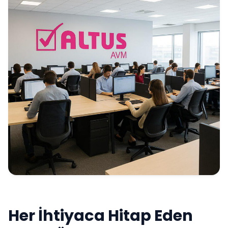
Her İhtiyaca Hitap Eden