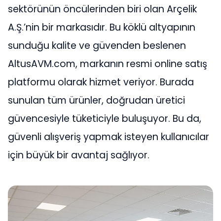
sektörünün öncülerinden biri olan Arçelik
A.Ş.’nin bir markasıdır. Bu köklü altyapının
sunduğu kalite ve güvenden beslenen
AltusAVM.com, markanın resmi online satış
platformu olarak hizmet veriyor. Burada
sunulan tüm ürünler, doğrudan üretici
güvencesiyle tüketiciyle buluşuyor. Bu da,
güvenli alışveriş yapmak isteyen kullanıcılar
için büyük bir avantaj sağlıyor.