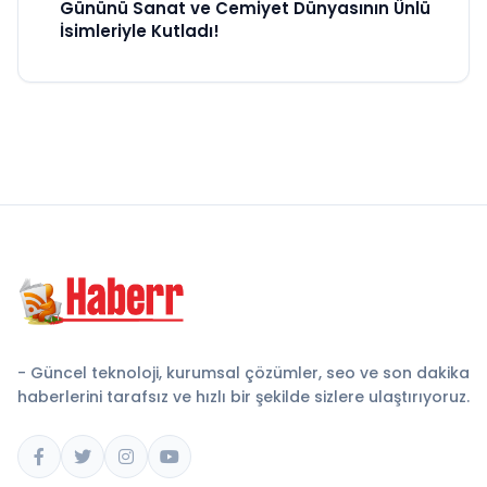
Gününü Sanat ve Cemiyet Dünyasının Ünlü
İsimleriyle Kutladı!
- Güncel teknoloji, kurumsal çözümler, seo ve son dakika
haberlerini tarafsız ve hızlı bir şekilde sizlere ulaştırıyoruz.