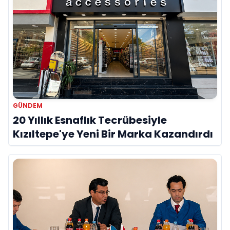
GÜNDEM
20 Yıllık Esnaflık Tecrübesiyle
Kızıltepe'ye Yeni Bir Marka Kazandırdı