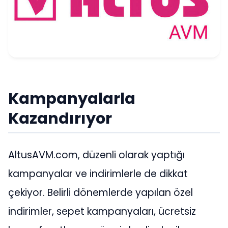
Kampanyalarla
Kazandırıyor
AltusAVM.com, düzenli olarak yaptığı
kampanyalar ve indirimlerle de dikkat
çekiyor. Belirli dönemlerde yapılan özel
indirimler, sepet kampanyaları, ücretsiz