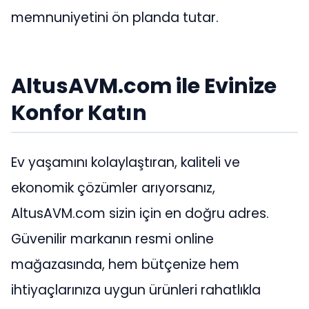
memnuniyetini ön planda tutar.
AltusAVM.com ile Evinize
Konfor Katın
Ev yaşamını kolaylaştıran, kaliteli ve
ekonomik çözümler arıyorsanız,
AltusAVM.com sizin için en doğru adres.
Güvenilir markanın resmi online
mağazasında, hem bütçenize hem
ihtiyaçlarınıza uygun ürünleri rahatlıkla