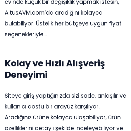
evinde küçük bir değişiklik yapmak istesin,
AltusAVM.com’da aradığını kolayca
bulabiliyor. Üstelik her bütçeye uygun fiyat
seçenekleriyle…
Kolay ve Hızlı Alışveriş
Deneyimi
Siteye giriş yaptığınızda sizi sade, anlaşılır ve
kullanıcı dostu bir arayüz karşılıyor.
Aradığınız ürüne kolayca ulaşabiliyor, ürün
özelliklerini detaylı şekilde inceleyebiliyor ve