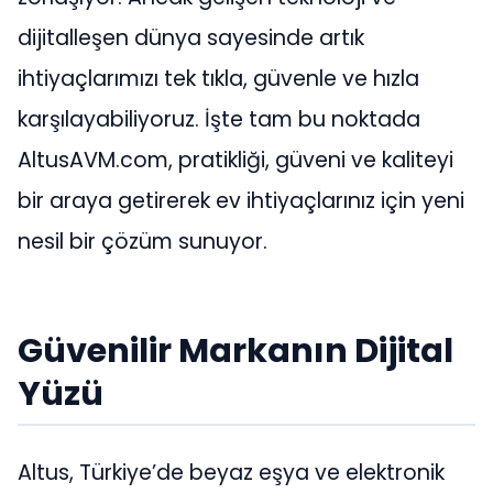
dijitalleşen dünya sayesinde artık
ihtiyaçlarımızı tek tıkla, güvenle ve hızla
karşılayabiliyoruz. İşte tam bu noktada
AltusAVM.com, pratikliği, güveni ve kaliteyi
bir araya getirerek ev ihtiyaçlarınız için yeni
nesil bir çözüm sunuyor.
Güvenilir Markanın Dijital
Yüzü
Altus, Türkiye’de beyaz eşya ve elektronik