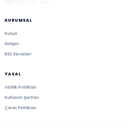
KURUMSAL
Künye
İletişim
RSS Servisleri
YASAL
Gizlilik Politikası
Kullanım Şartları
Çerez Politikası