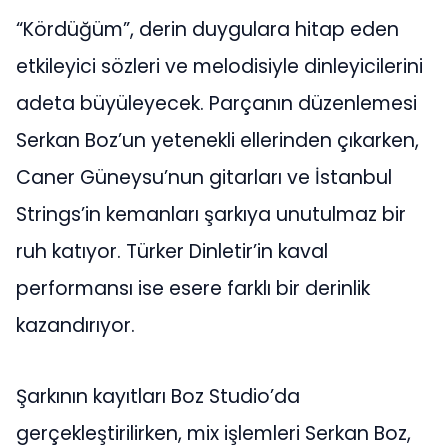
“Kördüğüm”, derin duygulara hitap eden
etkileyici sözleri ve melodisiyle dinleyicilerini
adeta büyüleyecek. Parçanın düzenlemesi
Serkan Boz’un yetenekli ellerinden çıkarken,
Caner Güneysu’nun gitarları ve İstanbul
Strings’in kemanları şarkıya unutulmaz bir
ruh katıyor. Türker Dinletir’in kaval
performansı ise esere farklı bir derinlik
kazandırıyor.
Şarkının kayıtları Boz Studio’da
gerçekleştirilirken, mix işlemleri Serkan Boz,