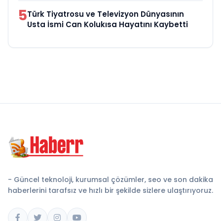
5
Türk Tiyatrosu ve Televizyon Dünyasının
Usta İsmi Can Kolukısa Hayatını Kaybetti
- Güncel teknoloji, kurumsal çözümler, seo ve son dakika
haberlerini tarafsız ve hızlı bir şekilde sizlere ulaştırıyoruz.