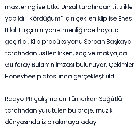
mastering ise Utku Ünsal tarafından titizlikle
yapıldı. “Kördüğüm” için çekilen klip ise Enes
Bilal Taşçı’nın yönetmenliğinde hayata
geçirildi. Klip prodüksiyonu Sercan Başkaya
tarafından üstlenilirken, saç ve makyajda
Gülferay Bulan’ın imzası bulunuyor. Çekimler
Honeybee platosunda gerçekleştirildi.
Radyo PR çalışmaları Tümerkan Söğütlü
tarafından yürütülen bu proje, müzik
dünyasında iz bırakmaya aday.