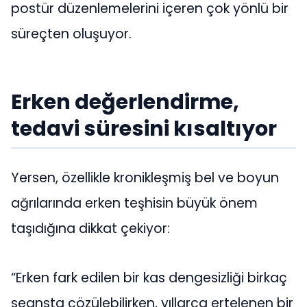
postür düzenlemelerini içeren çok yönlü bir
süreçten oluşuyor.
Erken değerlendirme,
tedavi süresini kısaltıyor
Yersen, özellikle kronikleşmiş bel ve boyun
ağrılarında erken teşhisin büyük önem
taşıdığına dikkat çekiyor:
“Erken fark edilen bir kas dengesizliği birkaç
seansta çözülebilirken, yıllarca ertelenen bir