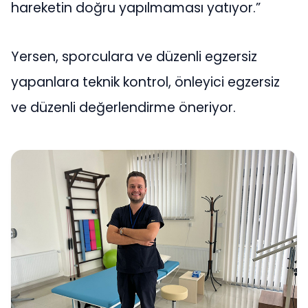
hareketin doğru yapılmaması yatıyor.”
Yersen, sporculara ve düzenli egzersiz
yapanlara teknik kontrol, önleyici egzersiz
ve düzenli değerlendirme öneriyor.