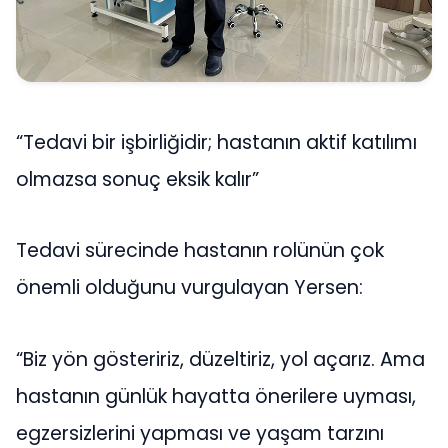
“Tedavi bir işbirliğidir; hastanın aktif katılımı
olmazsa sonuç eksik kalır”
Tedavi sürecinde hastanın rolünün çok
önemli olduğunu vurgulayan Yersen:
“Biz yön gösteririz, düzeltiriz, yol açarız. Ama
hastanın günlük hayatta önerilere uyması,
egzersizlerini yapması ve yaşam tarzını