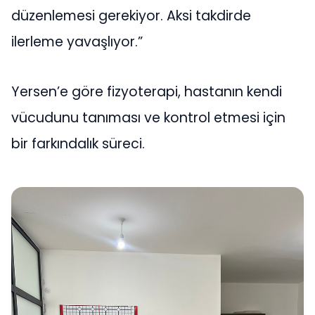
düzenlemesi gerekiyor. Aksi takdirde
ilerleme yavaşlıyor.”
Yersen’e göre fizyoterapi, hastanın kendi
vücudunu tanıması ve kontrol etmesi için
bir farkındalık süreci.