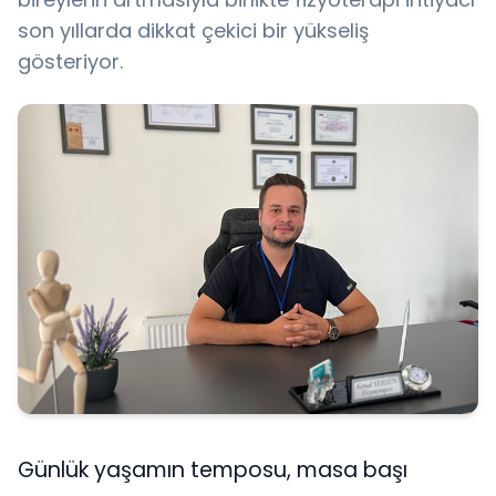
son yıllarda dikkat çekici bir yükseliş
gösteriyor.
Günlük yaşamın temposu, masa başı