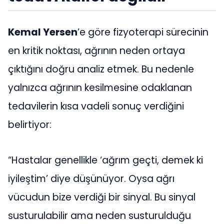
Kemal Yersen
’e göre fizyoterapi sürecinin
en kritik noktası, ağrının neden ortaya
çıktığını doğru analiz etmek. Bu nedenle
yalnızca ağrının kesilmesine odaklanan
tedavilerin kısa vadeli sonuç verdiğini
belirtiyor:
“Hastalar genellikle ‘ağrım geçti, demek ki
iyileştim’ diye düşünüyor. Oysa ağrı
vücudun bize verdiği bir sinyal. Bu sinyal
susturulabilir ama neden susturulduğu