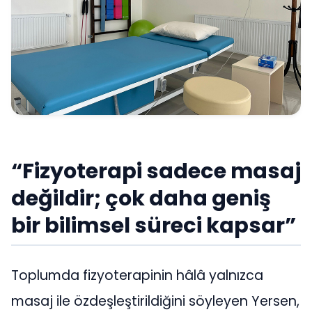
“Fizyoterapi sadece masaj
değildir; çok daha geniş
bir bilimsel süreci kapsar”
Toplumda fizyoterapinin hâlâ yalnızca
masaj ile özdeşleştirildiğini söyleyen Yersen,