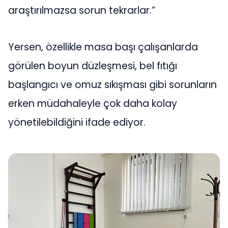
araştırılmazsa sorun tekrarlar.”
Yersen, özellikle masa başı çalışanlarda
görülen boyun düzleşmesi, bel fıtığı
başlangıcı ve omuz sıkışması gibi sorunların
erken müdahaleyle çok daha kolay
yönetilebildiğini ifade ediyor.