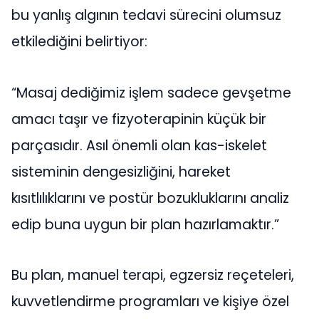
bu yanlış algının tedavi sürecini olumsuz
etkilediğini belirtiyor:
“Masaj dediğimiz işlem sadece gevşetme
amacı taşır ve fizyoterapinin küçük bir
parçasıdır. Asıl önemli olan kas-iskelet
sisteminin dengesizliğini, hareket
kısıtlılıklarını ve postür bozukluklarını analiz
edip buna uygun bir plan hazırlamaktır.”
Bu plan, manuel terapi, egzersiz reçeteleri,
kuvvetlendirme programları ve kişiye özel