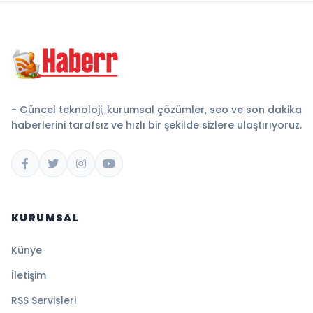
- Güncel teknoloji, kurumsal çözümler, seo ve son dakika
haberlerini tarafsız ve hızlı bir şekilde sizlere ulaştırıyoruz.
KURUMSAL
Künye
İletişim
RSS Servisleri