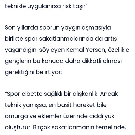
teknikle uygulanırsa risk taşır’
Son yıllarda sporun yaygınlaşmasıyla
birlikte spor sakatlanmalarında da artış
yaşandığını söyleyen Kemal Yersen, özellikle
gençlerin bu konuda daha dikkatli olması
gerektiğini belirtiyor:
“Spor elbette sağlıklı bir alışkanlık. Ancak
teknik yanlışsa, en basit hareket bile
omurga ve eklemler üzerinde ciddi yük
oluşturur. Birçok sakatlanmanın temelinde,