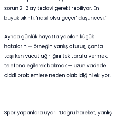
sorun 2–3 ay tedavi gerektirebiliyor. En
büyük sıkıntı, ‘nasıl olsa geçer’ düşüncesi.”
Ayrıca günlük hayatta yapılan küçük
hataların — örneğin yanlış oturuş, çanta
taşırken vücut ağırlığını tek tarafa vermek,
telefona eğilerek bakmak — uzun vadede
ciddi problemlere neden olabildiğini ekliyor.
Spor yapanlara uyarı: ‘Doğru hareket, yanlış