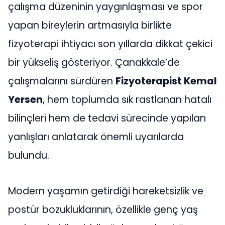
çalışma düzeninin yaygınlaşması ve spor
yapan bireylerin artmasıyla birlikte
fizyoterapi ihtiyacı son yıllarda dikkat çekici
bir yükseliş gösteriyor. Çanakkale’de
çalışmalarını sürdüren
Fizyoterapist Kemal
Yersen
, hem toplumda sık rastlanan hatalı
bilinçleri hem de tedavi sürecinde yapılan
yanlışları anlatarak önemli uyarılarda
bulundu.
Modern yaşamın getirdiği hareketsizlik ve
postür bozukluklarının, özellikle genç yaş