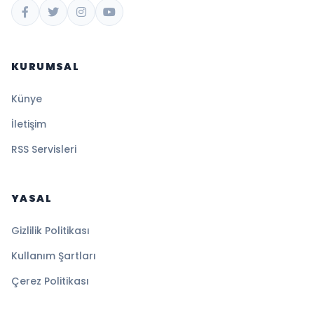
KURUMSAL
Künye
İletişim
RSS Servisleri
YASAL
Gizlilik Politikası
Kullanım Şartları
Çerez Politikası