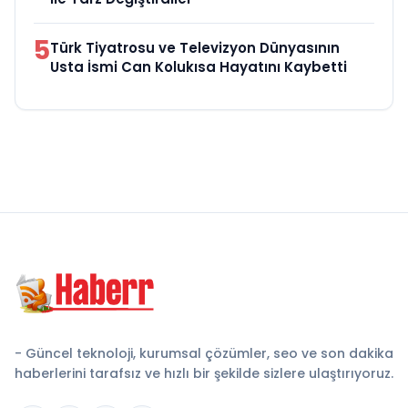
5
Türk Tiyatrosu ve Televizyon Dünyasının
Usta İsmi Can Kolukısa Hayatını Kaybetti
- Güncel teknoloji, kurumsal çözümler, seo ve son dakika
haberlerini tarafsız ve hızlı bir şekilde sizlere ulaştırıyoruz.