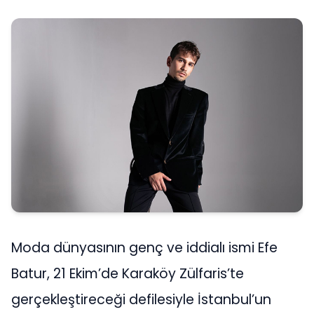
Moda dünyasının genç ve iddialı ismi Efe
Batur, 21 Ekim’de Karaköy Zülfaris’te
gerçekleştireceği defilesiyle İstanbul’un