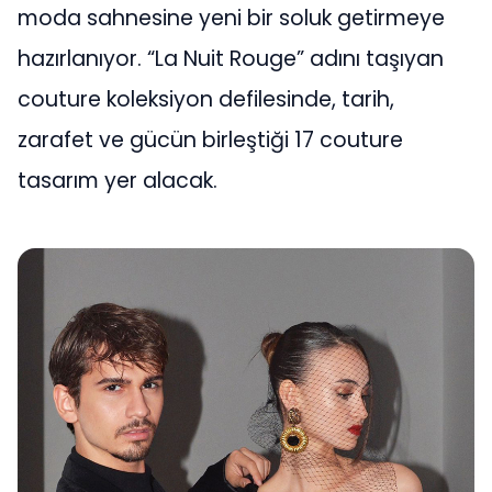
moda sahnesine yeni bir soluk getirmeye
hazırlanıyor. “La Nuit Rouge” adını taşıyan
couture koleksiyon defilesinde, tarih,
zarafet ve gücün birleştiği 17 couture
tasarım yer alacak.