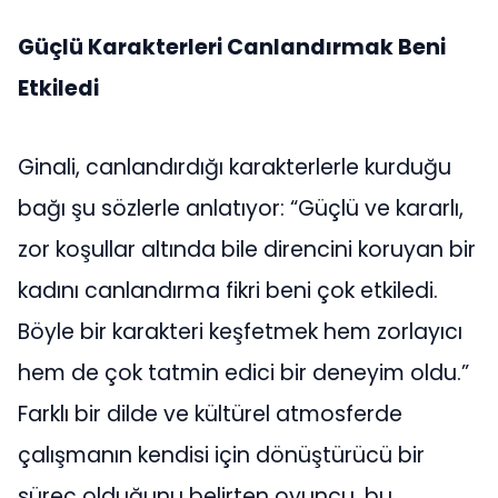
Güçlü Karakterleri Canlandırmak Beni
Etkiledi
Ginali, canlandırdığı karakterlerle kurduğu
bağı şu sözlerle anlatıyor: “Güçlü ve kararlı,
zor koşullar altında bile direncini koruyan bir
kadını canlandırma fikri beni çok etkiledi.
Böyle bir karakteri keşfetmek hem zorlayıcı
hem de çok tatmin edici bir deneyim oldu.”
Farklı bir dilde ve kültürel atmosferde
çalışmanın kendisi için dönüştürücü bir
süreç olduğunu belirten oyuncu, bu