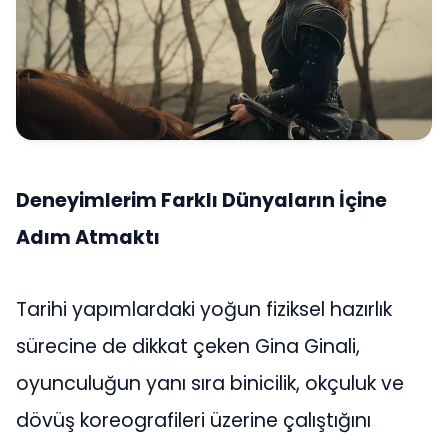
Deneyimlerim Farklı Dünyaların İçine
Adım Atmaktı
Tarihi yapımlardaki yoğun fiziksel hazırlık
sürecine de dikkat çeken Gina Ginali,
oyunculuğun yanı sıra binicilik, okçuluk ve
dövüş koreografileri üzerine çalıştığını