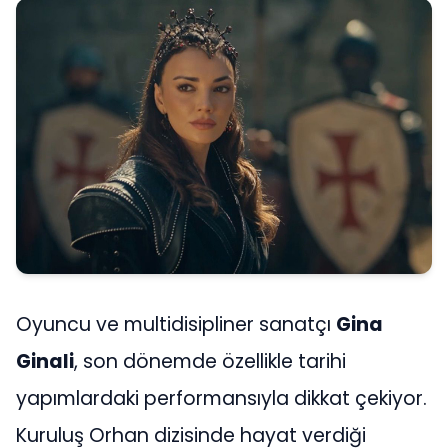
Oyuncu ve multidisipliner sanatçı
Gina
Ginali
, son dönemde özellikle tarihi
yapımlardaki performansıyla dikkat çekiyor.
Kuruluş Orhan dizisinde hayat verdiği