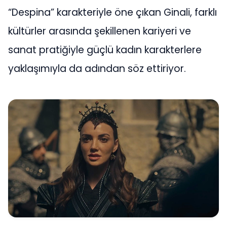
“Despina” karakteriyle öne çıkan Ginali, farklı
kültürler arasında şekillenen kariyeri ve
sanat pratiğiyle güçlü kadın karakterlere
yaklaşımıyla da adından söz ettiriyor.