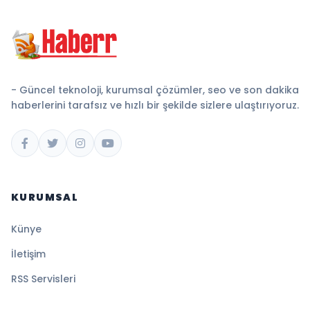
- Güncel teknoloji, kurumsal çözümler, seo ve son dakika
haberlerini tarafsız ve hızlı bir şekilde sizlere ulaştırıyoruz.
KURUMSAL
Künye
İletişim
RSS Servisleri