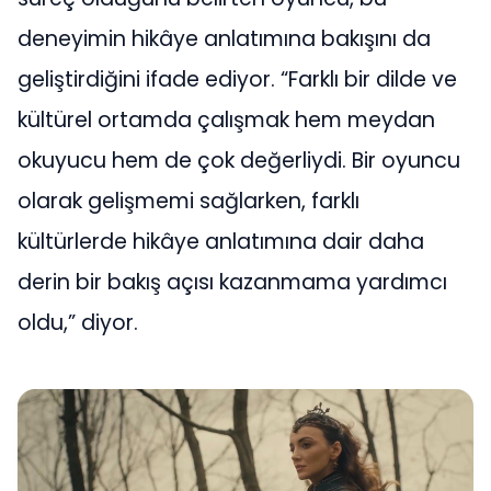
deneyimin hikâye anlatımına bakışını da
geliştirdiğini ifade ediyor. “Farklı bir dilde ve
kültürel ortamda çalışmak hem meydan
okuyucu hem de çok değerliydi. Bir oyuncu
olarak gelişmemi sağlarken, farklı
kültürlerde hikâye anlatımına dair daha
derin bir bakış açısı kazanmama yardımcı
oldu,” diyor.