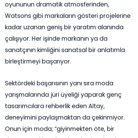
oyununun dramatik atmosferinden,
Watsons gibi markaların gösteri projelerine
kadar uzanan geniş bir yaratım alanında
çalışıyor. Her işinde markanın ya da
sanatçının kimliğini sanatsal bir anlatımla
birleştirmeyi başarıyor.
Sektördeki başarısının yanı sıra moda
yarışmalarında jüri üyeliği yaparak genç
tasarımcılara rehberlik eden Altay,
deneyimini paylaşmaktan da çekinmiyor.
Onun için moda; “giyinmekten öte, bir