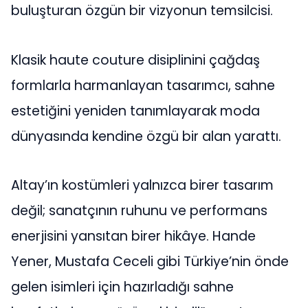
buluşturan özgün bir vizyonun temsilcisi.
Klasik haute couture disiplinini çağdaş
formlarla harmanlayan tasarımcı, sahne
estetiğini yeniden tanımlayarak moda
dünyasında kendine özgü bir alan yarattı.
Altay’ın kostümleri yalnızca birer tasarım
değil; sanatçının ruhunu ve performans
enerjisini yansıtan birer hikâye. Hande
Yener, Mustafa Ceceli gibi Türkiye’nin önde
gelen isimleri için hazırladığı sahne