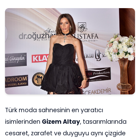
Türk moda sahnesinin en yaratıcı
isimlerinden
Gizem Altay
, tasarımlarında
cesaret, zarafet ve duyguyu aynı çizgide