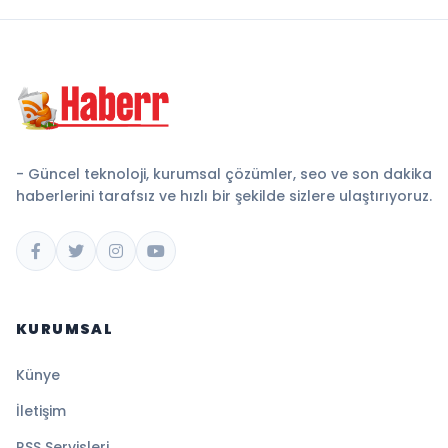
- Güncel teknoloji, kurumsal çözümler, seo ve son dakika
haberlerini tarafsız ve hızlı bir şekilde sizlere ulaştırıyoruz.
KURUMSAL
Künye
İletişim
RSS Servisleri