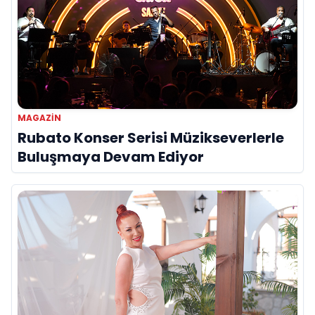
MAGAZIN
Rubato Konser Serisi Müzikseverlerle
Buluşmaya Devam Ediyor