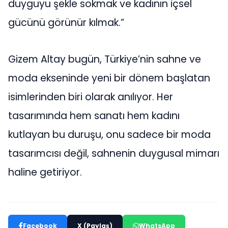
duyguyu şekle sokmak ve kadının içsel
gücünü görünür kılmak.”
Gizem Altay bugün, Türkiye’nin sahne ve
moda ekseninde yeni bir dönem başlatan
isimlerinden biri olarak anılıyor. Her
tasarımında hem sanatı hem kadını
kutlayan bu duruşu, onu sadece bir moda
tasarımcısı değil, sahnenin duygusal mimarı
haline getiriyor.
Facebook
X (Paylaş)
WhatsApp