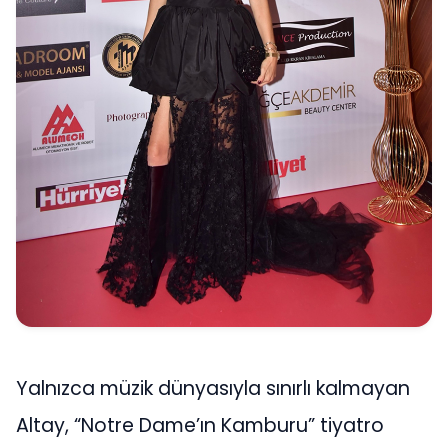
Yalnızca müzik dünyasıyla sınırlı kalmayan
Altay, “Notre Dame’ın Kamburu” tiyatro