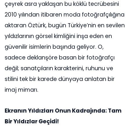
çeyrek asra yaklaşan bu köklü tecrübesini
2010 yılından itibaren moda fotoğrafçılığına
aktaran Öztürk, bugün Türkiye’nin en sevilen
yıldızlarının görsel kimliğini inşa eden en
güvenilir isimlerin başında geliyor. O,
sadece deklanşöre basan bir fotoğrafçı
değil; sanatçıların karakterini, ruhunu ve
stilini tek bir karede dünyaya anlatan bir
imaj mimarı.
Ekranın Yıldızları Onun Kadrajında: Tam
Bir Yıldızlar Geçidi!