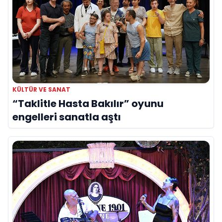
KÜLTÜR VE SANAT
“Taklitle Hasta Bakılır” oyunu
engelleri sanatla aştı