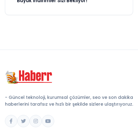
Büyük İndirimler Sizi Bekliyor!
- Güncel teknoloji, kurumsal çözümler, seo ve son dakika
haberlerini tarafsız ve hızlı bir şekilde sizlere ulaştırıyoruz.