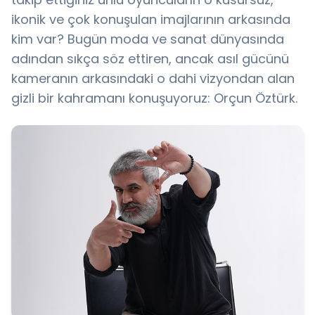
ikonik ve çok konuşulan imajlarının arkasında
kim var? Bugün moda ve sanat dünyasında
adından sıkça söz ettiren, ancak asıl gücünü
kameranın arkasındaki o dahi vizyondan alan
gizli bir kahramanı konuşuyoruz: Orçun Öztürk.