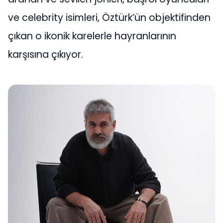
ve celebrity isimleri, Öztürk’ün objektifinden
çıkan o ikonik karelerle hayranlarının
karşısına çıkıyor.