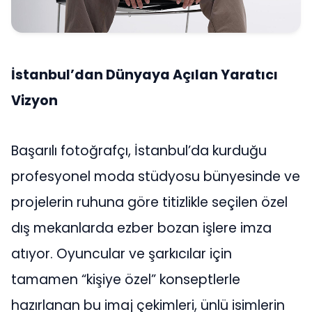
İstanbul’dan Dünyaya Açılan Yaratıcı
Vizyon
Başarılı fotoğrafçı, İstanbul’da kurduğu
profesyonel moda stüdyosu bünyesinde ve
projelerin ruhuna göre titizlikle seçilen özel
dış mekanlarda ezber bozan işlere imza
atıyor. Oyuncular ve şarkıcılar için
tamamen “kişiye özel” konseptlerle
hazırlanan bu imaj çekimleri, ünlü isimlerin