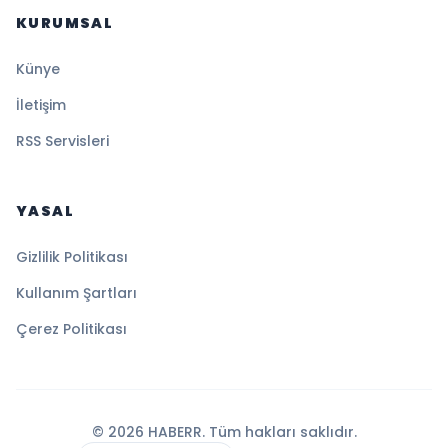
KURUMSAL
Künye
İletişim
RSS Servisleri
YASAL
Gizlilik Politikası
Kullanım Şartları
Çerez Politikası
© 2026 HABERR. Tüm hakları saklıdır.