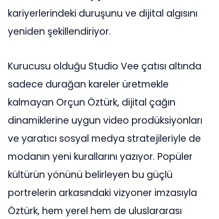
kariyerlerindeki duruşunu ve dijital algısını
yeniden şekillendiriyor.
Kurucusu olduğu Studio Vee çatısı altında
sadece durağan kareler üretmekle
kalmayan Orçun Öztürk, dijital çağın
dinamiklerine uygun video prodüksiyonları
ve yaratıcı sosyal medya stratejileriyle de
modanın yeni kurallarını yazıyor. Popüler
kültürün yönünü belirleyen bu güçlü
portrelerin arkasındaki vizyoner imzasıyla
Öztürk, hem yerel hem de uluslararası