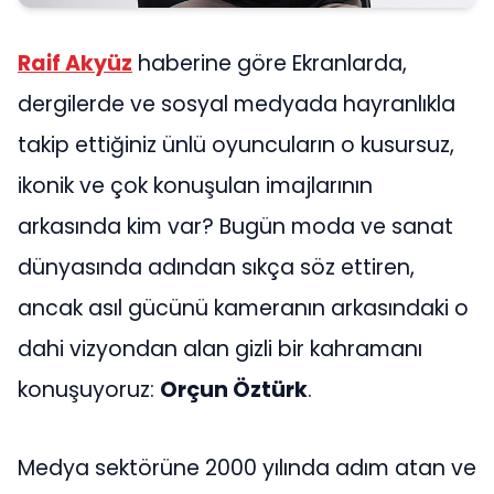
Raif Akyüz
haberine göre Ekranlarda,
dergilerde ve sosyal medyada hayranlıkla
takip ettiğiniz ünlü oyuncuların o kusursuz,
ikonik ve çok konuşulan imajlarının
arkasında kim var? Bugün moda ve sanat
dünyasında adından sıkça söz ettiren,
ancak asıl gücünü kameranın arkasındaki o
dahi vizyondan alan gizli bir kahramanı
konuşuyoruz:
Orçun Öztürk
.
Medya sektörüne 2000 yılında adım atan ve