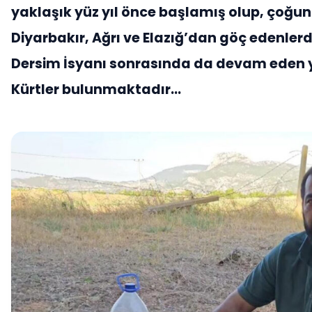
yaklaşık yüz yıl önce başlamış olup, çoğun
Diyarbakır, Ağrı ve Elazığ’dan göç edenlerd
Dersim İsyanı sonrasında da devam eden 
Kürtler bulunmaktadır…