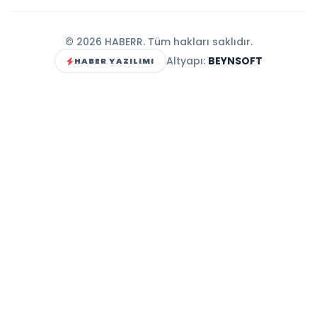
© 2026 HABERR. Tüm hakları saklıdır.
Altyapı:
BEYNSOFT
HABER YAZILIMI