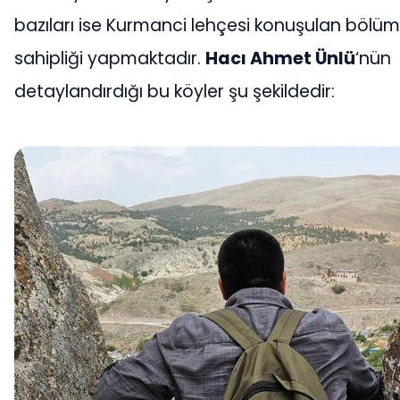
bazıları ise Kurmanci lehçesi konuşulan bölüm
sahipliği yapmaktadır.
Hacı Ahmet Ünlü
‘nün
detaylandırdığı bu köyler şu şekildedir: