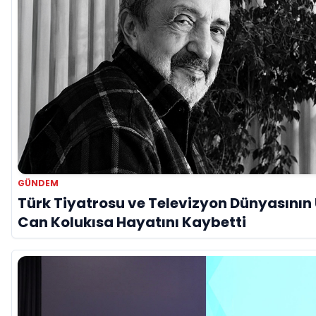
GÜNDEM
Türk Tiyatrosu ve Televizyon Dünyasının 
Can Kolukısa Hayatını Kaybetti