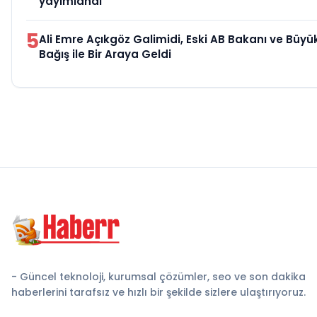
yayımlandı
5
Ali Emre Açıkgöz Galimidi, Eski AB Bakanı ve Büy
Bağış ile Bir Araya Geldi
- Güncel teknoloji, kurumsal çözümler, seo ve son dakika
haberlerini tarafsız ve hızlı bir şekilde sizlere ulaştırıyoruz.