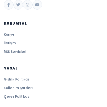
KURUMSAL
Künye
İletişim
RSS Servisleri
YASAL
Gizlilik Politikası
Kullanım Şartları
Çerez Politikası