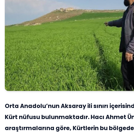
Orta Anadolu’nun Aksaray ili sınırı içerisin
Kürt nüfusu bulunmaktadır. Hacı Ahmet Ü
araştırmalarına göre, Kürtlerin bu bölgede