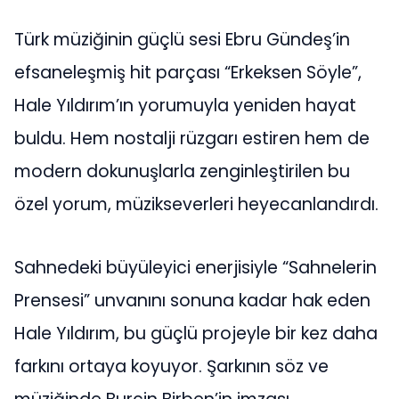
Türk müziğinin güçlü sesi Ebru Gündeş’in
efsaneleşmiş hit parçası “Erkeksen Söyle”,
Hale Yıldırım’ın yorumuyla yeniden hayat
buldu. Hem nostalji rüzgarı estiren hem de
modern dokunuşlarla zenginleştirilen bu
özel yorum, müzikseverleri heyecanlandırdı.
Sahnedeki büyüleyici enerjisiyle “Sahnelerin
Prensesi” unvanını sonuna kadar hak eden
Hale Yıldırım, bu güçlü projeyle bir kez daha
farkını ortaya koyuyor. Şarkının söz ve