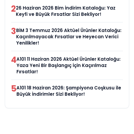
2
26 Haziran 2026 Bim İndirim Kataloğu: Yaz
Keyfi ve Büyük Fırsatlar Sizi Bekliyor!
3
BİM 3 Temmuz 2026 Aktüel Ürünler Kataloğu:
Kaçırılmayacak Fırsatlar ve Heyecan Verici
Yenilikler!
4
A101 11 Haziran 2026 Aktüel Ürünler Kataloğu:
Yaza Yeni Bir Başlangıç İçin Kaçırılmaz
Fırsatlar!
5
A101 18 Haziran 2026: Şampiyona Coşkusu ile
Büyük İndirimler Sizi Bekliyor!