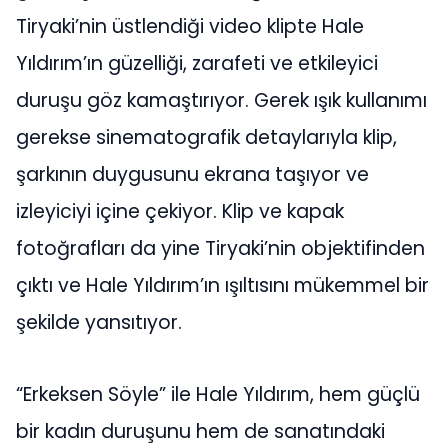
Tiryaki’nin üstlendiği video klipte Hale
Yıldırım’ın güzelliği, zarafeti ve etkileyici
duruşu göz kamaştırıyor. Gerek ışık kullanımı
gerekse sinematografik detaylarıyla klip,
şarkının duygusunu ekrana taşıyor ve
izleyiciyi içine çekiyor. Klip ve kapak
fotoğrafları da yine Tiryaki’nin objektifinden
çıktı ve Hale Yıldırım’ın ışıltısını mükemmel bir
şekilde yansıtıyor.
“Erkeksen Söyle” ile Hale Yıldırım, hem güçlü
bir kadın duruşunu hem de sanatındaki