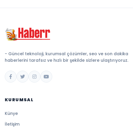
- Güncel teknoloji, kurumsal çözümler, seo ve son dakika
haberlerini tarafsız ve hızlı bir şekilde sizlere ulaştırıyoruz.
KURUMSAL
Künye
İletişim