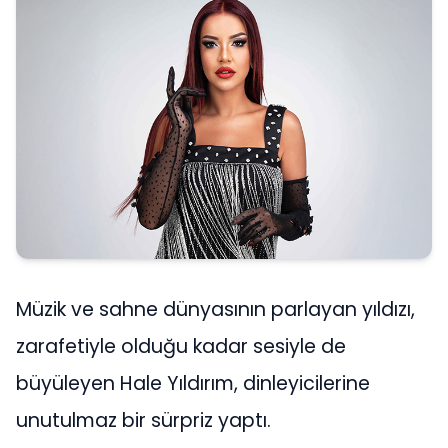
Müzik ve sahne dünyasının parlayan yıldızı,
zarafetiyle olduğu kadar sesiyle de
büyüleyen Hale Yıldırım, dinleyicilerine
unutulmaz bir sürpriz yaptı.