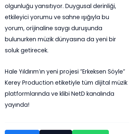
olgunluğu yansıtıyor. Duygusal derinliği,
etkileyici yorumu ve sahne ışığıyla bu
yorum, orijinaline saygı duruşunda
bulunurken müzik dünyasına da yeni bir
soluk getirecek.
Hale Yıldırım’ın yeni projesi ”Erkeksen Söyle”
Kerey Production etiketiyle tüm dijital müzik
platformlarında ve klibi NetD kanalında
yayında!