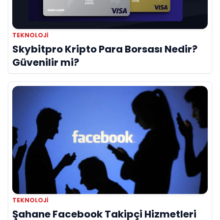
TEKNOLOJI
Skybitpro Kripto Para Borsası Nedir?
Güvenilir mi?
TEKNOLOJI
Şahane Facebook Takipçi Hizmetleri