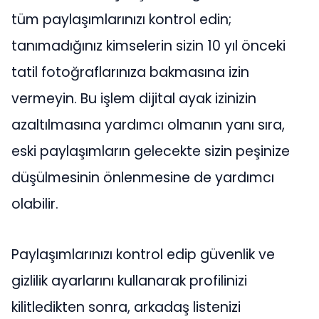
tüm paylaşımlarınızı kontrol edin;
tanımadığınız kimselerin sizin 10 yıl önceki
tatil fotoğraflarınıza bakmasına izin
vermeyin. Bu işlem dijital ayak izinizin
azaltılmasına yardımcı olmanın yanı sıra,
eski paylaşımların gelecekte sizin peşinize
düşülmesinin önlenmesine de yardımcı
olabilir.
Paylaşımlarınızı kontrol edip güvenlik ve
gizlilik ayarlarını kullanarak profilinizi
kilitledikten sonra, arkadaş listenizi