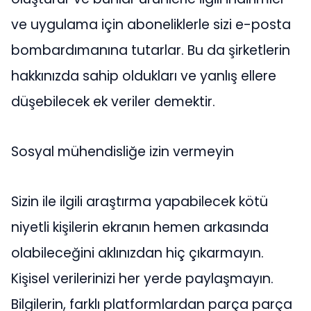
ve uygulama için aboneliklerle sizi e-posta
bombardımanına tutarlar. Bu da şirketlerin
hakkınızda sahip oldukları ve yanlış ellere
düşebilecek ek veriler demektir.
Sosyal mühendisliğe izin vermeyin
Sizin ile ilgili araştırma yapabilecek kötü
niyetli kişilerin ekranın hemen arkasında
olabileceğini aklınızdan hiç çıkarmayın.
Kişisel verilerinizi her yerde paylaşmayın.
Bilgilerin, farklı platformlardan parça parça