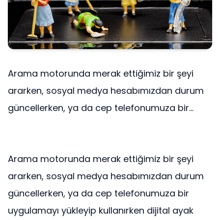
Arama motorunda merak ettiğimiz bir şeyi
ararken, sosyal medya hesabımızdan durum
güncellerken, ya da cep telefonumuza bir...
Arama motorunda merak ettiğimiz bir şeyi
ararken, sosyal medya hesabımızdan durum
güncellerken, ya da cep telefonumuza bir
uygulamayı yükleyip kullanırken dijital ayak