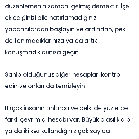
düzenlemenin zamanı gelmiş demektir. İşe
eklediğinizi bile hatırlamadığınız
yabancılardan başlayın ve ardından, pek
de tanımadıklarınıza ya da artık
konuşmadıklarınıza geçin.
Sahip olduğunuz diğer hesapları kontrol
edin ve onları da temizleyin
Birçok insanın onlarca ve belki de yüzlerce
farklı çevrimiçi hesabı var. Büyük olasılıkla bir
ya da iki kez kullandığınız çok sayıda