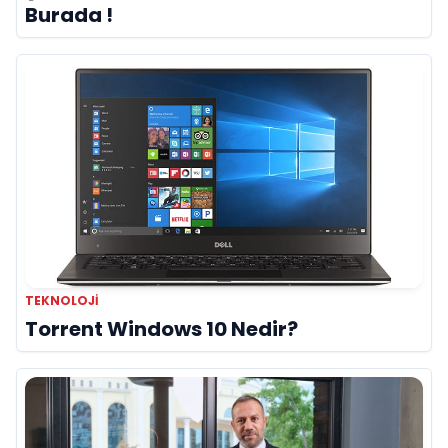
Burada !
TEKNOLOJI
Torrent Windows 10 Nedir?