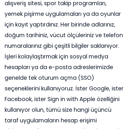
alışveriş sitesi, spor takip programları,
yemek pişirme uygulamaları ya da oyunlar
için kayıt yaptırdınız. Her birinde adlarınız,
doğum tarihiniz, vücut ölçüleriniz ve telefon
numaralarınız gibi çeşitli bilgiler saklanıyor.
İşleri kolaylaştırmak için sosyal medya
hesapları ya da e-posta adreslerimizde
genelde tek oturum açma (SSO)
seçeneklerini kullanıyoruz. İster Google, ister
Facebook, ister Sign in with Apple özelliğini
kullanıyor olun, tümü size hangi üçüncü
taraf uygulamaların hesap erişimi