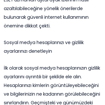
azaltılabileceğine yönelik önerilerde
bulunarak güvenli internet kullanımının
önemine dikkat çekti.
Sosyal medya hesaplarınızı ve gizlilik
ayarlarınızı denetleyin
İlk olarak sosyal medya hesaplarınızın gizlilik
ayarlarını ayrıntılı bir şekilde ele alın.
Hesaplarınızı kimlerin görüntüleyebileceğini
ve bilgilerinizin ne kadarının görülebileceğini
sınırlandırın. Geçmişteki ve günümüzdeki