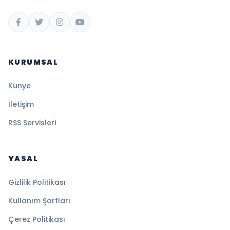
KURUMSAL
Künye
İletişim
RSS Servisleri
YASAL
Gizlilik Politikası
Kullanım Şartları
Çerez Politikası