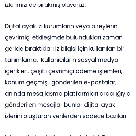
izlerimizi de bırakmış oluyoruz.
Dijital ayak izi kurumların veya bireylerin
çevrimiçi etkileşimde bulundukları zaman
geride bıraktıkları iz bilgisi için kullanılan bir
tanımlama. Kullanıcıların sosyal medya
içerikleri, çeşitli çevrimiçi ödeme işlemleri,
konum geçmişi, gönderilen e-postalar,
anında mesajlaşma platformları aracılığıyla
gönderilen mesajlar bunlar dijital ayak
izlerini oluşturan verilerden sadece bazıları.