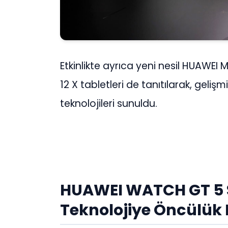
Etkinlikte ayrıca yeni nesil HUAWE
12 X tabletleri de tanıtılarak, gelişmi
teknolojileri sunuldu.
HUAWEI WATCH GT 5 S
Teknolojiye Öncülük 