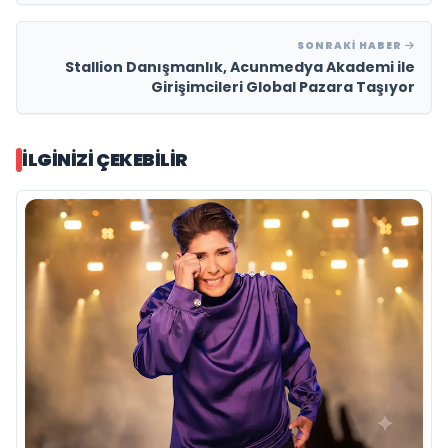
SONRAKI HABER
Stallion Danışmanlık, Acunmedya Akademi ile
Girişimcileri Global Pazara Taşıyor
İLGINIZI ÇEKEBILIR