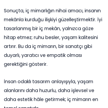
Sonuçta, iç mimarlığın nihai amacı, insanın
mekânla kurduğu ilişkiyi güzelleştirmektir. İyi
tasarlanmış bir iç mekân, yalnızca göze
hitap etmez; ruhu besler, yaşam kalitesini
artırır. Bu da iç mimarın, bir sanatçı gibi
duyarlı, yaratıcı ve empatik olması
gerektiğini gösterir.
İnsan odaklı tasarım anlayışıyla, yaşam
alanlarını daha huzurlu, daha işlevsel ve
daha estetik hâle getirmek; iç mimarın en