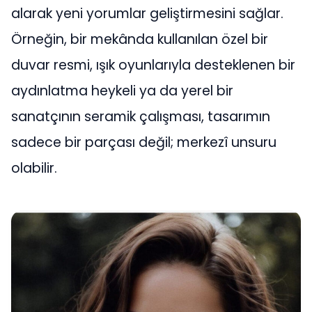
alarak yeni yorumlar geliştirmesini sağlar.
Örneğin, bir mekânda kullanılan özel bir
duvar resmi, ışık oyunlarıyla desteklenen bir
aydınlatma heykeli ya da yerel bir
sanatçının seramik çalışması, tasarımın
sadece bir parçası değil; merkezî unsuru
olabilir.