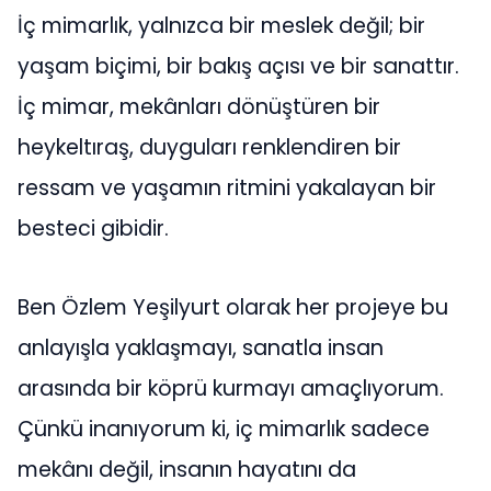
İç mimarlık, yalnızca bir meslek değil; bir
yaşam biçimi, bir bakış açısı ve bir sanattır.
İç mimar, mekânları dönüştüren bir
heykeltıraş, duyguları renklendiren bir
ressam ve yaşamın ritmini yakalayan bir
besteci gibidir.
Ben Özlem Yeşilyurt olarak her projeye bu
anlayışla yaklaşmayı, sanatla insan
arasında bir köprü kurmayı amaçlıyorum.
Çünkü inanıyorum ki, iç mimarlık sadece
mekânı değil, insanın hayatını da