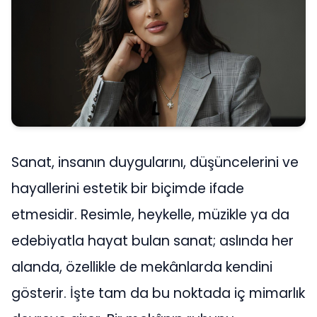
Sanat, insanın duygularını, düşüncelerini ve
hayallerini estetik bir biçimde ifade
etmesidir. Resimle, heykelle, müzikle ya da
edebiyatla hayat bulan sanat; aslında her
alanda, özellikle de mekânlarda kendini
gösterir. İşte tam da bu noktada iç mimarlık