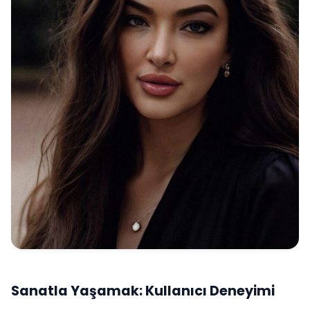
Sanatla Yaşamak: Kullanıcı Deneyimi