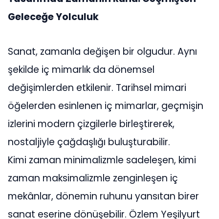
Geleceğe Yolculuk
Sanat, zamanla değişen bir olgudur. Aynı
şekilde iç mimarlık da dönemsel
değişimlerden etkilenir. Tarihsel mimari
öğelerden esinlenen iç mimarlar, geçmişin
izlerini modern çizgilerle birleştirerek,
nostaljiyle çağdaşlığı buluşturabilir.
Kimi zaman minimalizmle sadeleşen, kimi
zaman maksimalizmle zenginleşen iç
mekânlar, dönemin ruhunu yansıtan birer
sanat eserine dönüşebilir. Özlem Yeşilyurt