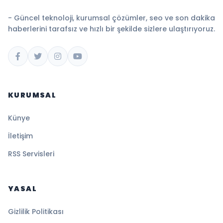
- Güncel teknoloji, kurumsal çözümler, seo ve son dakika
haberlerini tarafsız ve hızlı bir şekilde sizlere ulaştırıyoruz.
KURUMSAL
Künye
İletişim
RSS Servisleri
YASAL
Gizlilik Politikası