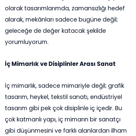
olarak tasarımlarımda, zamansızlığı hedef
alarak, mekânları sadece bugüne değil;
geleceğe de değer katacak şekilde
yorumluyorum.
İç Mimarlık ve Disiplinler Arası Sanat
İç mimarlık, sadece mimariyle değil; grafik
tasarım, heykel, tekstil sanatı, endüstriyel
tasarım gibi pek çok disiplinle iç içedir. Bu
çok katmanlı yapı, iç mimarın bir sanatçı
gibi düşünmesini ve farklı alanlardan ilham