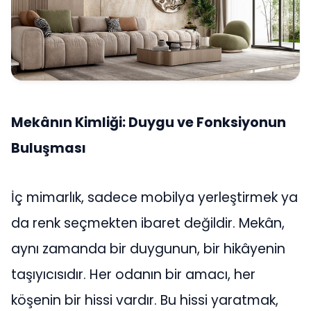
Mekânın Kimliği: Duygu ve Fonksiyonun
Buluşması
İç mimarlık, sadece mobilya yerleştirmek ya
da renk seçmekten ibaret değildir. Mekân,
aynı zamanda bir duygunun, bir hikâyenin
taşıyıcısıdır. Her odanın bir amacı, her
köşenin bir hissi vardır. Bu hissi yaratmak,