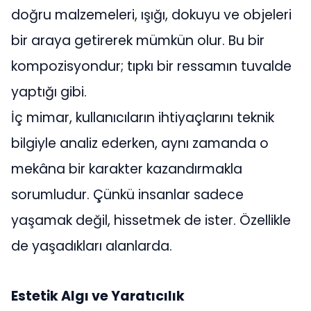
doğru malzemeleri, ışığı, dokuyu ve objeleri
bir araya getirerek mümkün olur. Bu bir
kompozisyondur; tıpkı bir ressamın tuvalde
yaptığı gibi.
İç mimar, kullanıcıların ihtiyaçlarını teknik
bilgiyle analiz ederken, aynı zamanda o
mekâna bir karakter kazandırmakla
sorumludur. Çünkü insanlar sadece
yaşamak değil, hissetmek de ister. Özellikle
de yaşadıkları alanlarda.
Estetik Algı ve Yaratıcılık