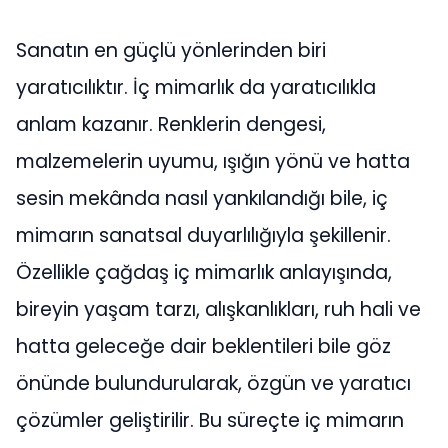
Sanatın en güçlü yönlerinden biri
yaratıcılıktır. İç mimarlık da yaratıcılıkla
anlam kazanır. Renklerin dengesi,
malzemelerin uyumu, ışığın yönü ve hatta
sesin mekânda nasıl yankılandığı bile, iç
mimarın sanatsal duyarlılığıyla şekillenir.
Özellikle çağdaş iç mimarlık anlayışında,
bireyin yaşam tarzı, alışkanlıkları, ruh hali ve
hatta geleceğe dair beklentileri bile göz
önünde bulundurularak, özgün ve yaratıcı
çözümler geliştirilir. Bu süreçte iç mimarın