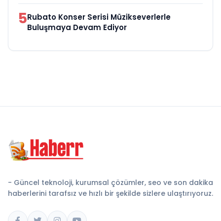
5
Rubato Konser Serisi Müzikseverlerle
Buluşmaya Devam Ediyor
- Güncel teknoloji, kurumsal çözümler, seo ve son dakika
haberlerini tarafsız ve hızlı bir şekilde sizlere ulaştırıyoruz.