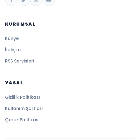
KURUMSAL
Künye
İletişim
RSS Servisleri
YASAL
Gizlilik Politikası
Kullanım Şartları
Çerez Politikası