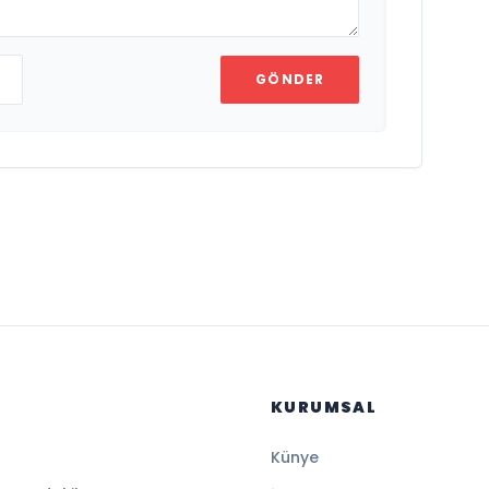
GÖNDER
KURUMSAL
Künye