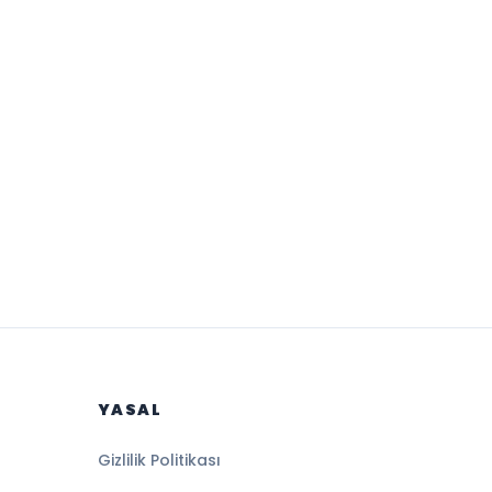
YASAL
Gizlilik Politikası