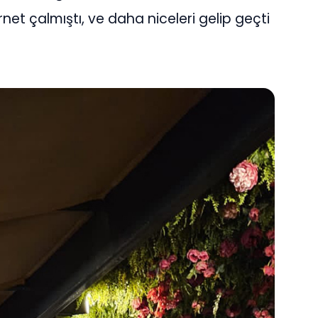
rnet çalmıştı, ve daha niceleri gelip geçti