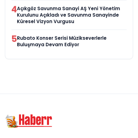
4
Açıkgöz Savunma Sanayi AŞ Yeni Yönetim
Kurulunu Açıkladı ve Savunma Sanayinde
Küresel Vizyon Vurgusu
5
Rubato Konser Serisi Müzikseverlerle
Buluşmaya Devam Ediyor