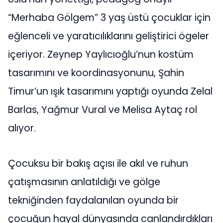
“Merhaba Gölgem” 3 yaş üstü çocuklar için
eğlenceli ve yaratıcılıklarını geliştirici ögeler
içeriyor. Zeynep Yaylıcıoğlu’nun kostüm
tasarımını ve koordinasyonunu, Şahin
Timur’un ışık tasarımını yaptığı oyunda Zelal
Barlas, Yağmur Vural ve Melisa Aytaç rol
alıyor.
Çocuksu bir bakış açısı ile akıl ve ruhun
çatışmasının anlatıldığı ve gölge
tekniğinden faydalanılan oyunda bir
çocuğun hayal dünyasında canlandırdıkları