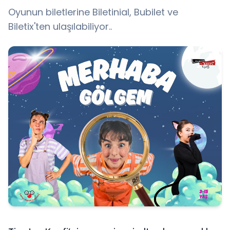
Oyunun biletlerine Biletinial, Bubilet ve
Biletix'ten ulaşılabiliyor..