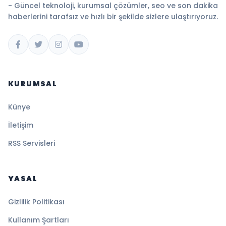
- Güncel teknoloji, kurumsal çözümler, seo ve son dakika
haberlerini tarafsız ve hızlı bir şekilde sizlere ulaştırıyoruz.
KURUMSAL
Künye
İletişim
RSS Servisleri
YASAL
Gizlilik Politikası
Kullanım Şartları