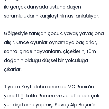
ile gerçek dünyada üstüne düşen
sorumlulukların karşılaştırılması anlatılıyor.
Gölgesiyle tanışan çocuk, yavaş yavaş ona
alışır. Önce oyunlar oynamaya başlarlar,
sonra içinde hayvanların, çiçeklerin, tüm
doğanın olduğu düşsel bir yolculuğa
çıkarlar.
Tiyatro Keyfi daha önce de MC Ranin’in
yönettiği kukla Romeo ve Juliet’le pek çok
yurtdışı turne yapmış, Savaş Alp Başar’ın