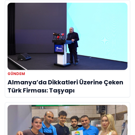
GÜNDEM
Almanya’da Dikkatleri Üzerine Çeken
Türk Firması: Taşyapı