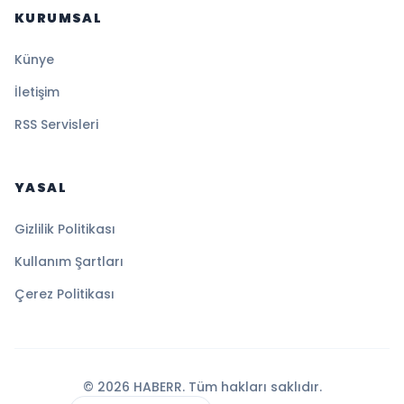
KURUMSAL
Künye
İletişim
RSS Servisleri
YASAL
Gizlilik Politikası
Kullanım Şartları
Çerez Politikası
© 2026 HABERR. Tüm hakları saklıdır.