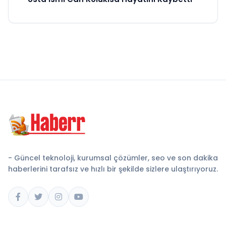
- Güncel teknoloji, kurumsal çözümler, seo ve son dakika
haberlerini tarafsız ve hızlı bir şekilde sizlere ulaştırıyoruz.