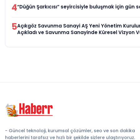
4
“Düğün Şarkıcısı” seyircisiyle buluşmak için gün s
5
Açıkgöz Savunma Sanayi AŞ Yeni Yönetim Kurulu
Açıkladı ve Savunma Sanayinde Küresel Vizyon 
- Güncel teknoloji, kurumsal çözümler, seo ve son dakika
haberlerini tarafsız ve hızlı bir şekilde sizlere ulaştırıyoruz.