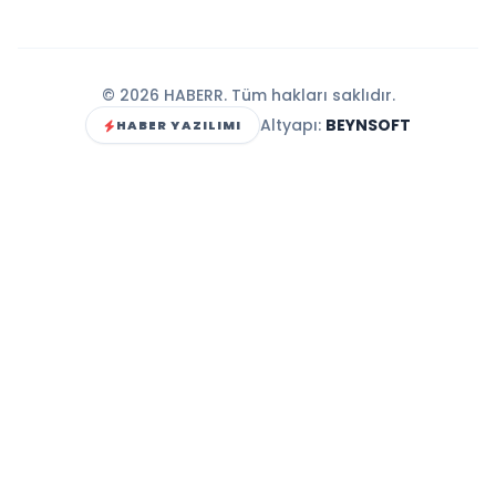
© 2026 HABERR. Tüm hakları saklıdır.
Altyapı:
BEYNSOFT
HABER YAZILIMI