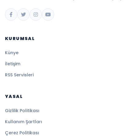
KURUMSAL
Künye
İletişim
RSS Servisleri
YASAL
Gizlilik Politikası
Kullanım Şartları
Çerez Politikası