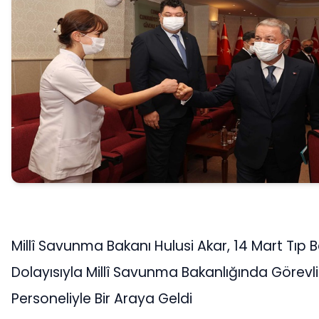
Millî Savunma Bakanı Hulusi Akar, 14 Mart Tıp 
Dolayısıyla Millî Savunma Bakanlığında Görevli
Personeliyle Bir Araya Geldi