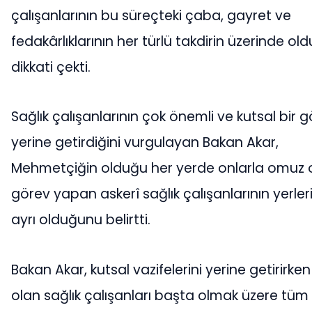
çalışanlarının bu süreçteki çaba, gayret ve
fedakârlıklarının her türlü takdirin üzerinde o
dikkati çekti.
Sağlık çalışanlarının çok önemli ve kutsal bir g
yerine getirdiğini vurgulayan Bakan Akar,
Mehmetçiğin olduğu her yerde onlarla omuz
görev yapan askerî sağlık çalışanlarının yerleri
ayrı olduğunu belirtti.
Bakan Akar, kutsal vazifelerini yerine getirirken
olan sağlık çalışanları başta olmak üzere tüm