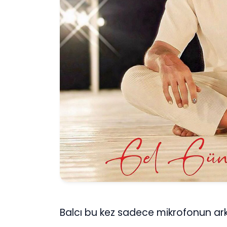
Balcı bu kez sadece mikrofonun a