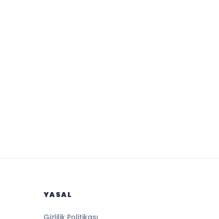
YASAL
Gizlilik Politikası