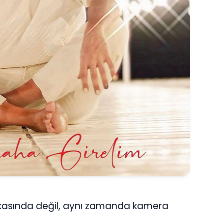
rkasında değil, aynı zamanda kamera