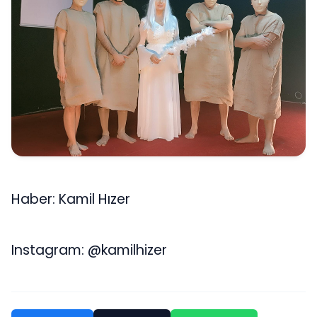
Haber: Kamil Hızer
Instagram: @kamilhizer