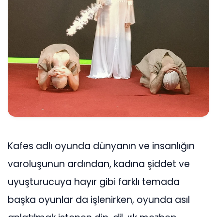
Kafes adlı oyunda dünyanın ve insanlığın
varoluşunun ardından, kadına şiddet ve
uyuşturucuya hayır gibi farklı temada
başka oyunlar da işlenirken, oyunda asıl