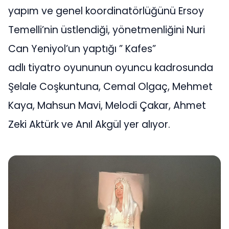
yapım ve genel koordinatörlüğünü Ersoy
Temelli’nin üstlendiği, yönetmenliğini Nuri
Can Yeniyol’un yaptığı ” Kafes”
adlı tiyatro oyununun oyuncu kadrosunda
Şelale Coşkuntuna, Cemal Olgaç, Mehmet
Kaya, Mahsun Mavi, Melodi Çakar, Ahmet
Zeki Aktürk ve Anıl Akgül yer alıyor.