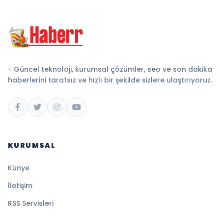
- Güncel teknoloji, kurumsal çözümler, seo ve son dakika
haberlerini tarafsız ve hızlı bir şekilde sizlere ulaştırıyoruz.
KURUMSAL
Künye
İletişim
RSS Servisleri