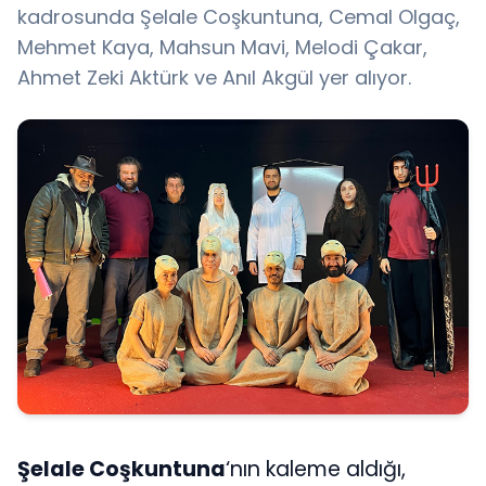
kadrosunda Şelale Coşkuntuna, Cemal Olgaç,
Mehmet Kaya, Mahsun Mavi, Melodi Çakar,
Ahmet Zeki Aktürk ve Anıl Akgül yer alıyor.
Şelale Coşkuntuna
‘nın kaleme aldığı,