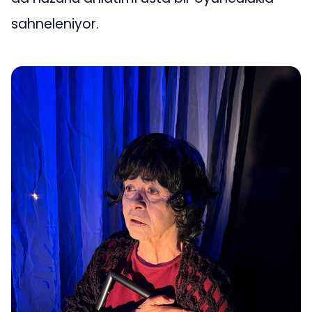
sahneleniyor.