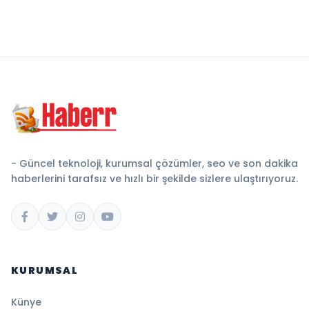
- Güncel teknoloji, kurumsal çözümler, seo ve son dakika
haberlerini tarafsız ve hızlı bir şekilde sizlere ulaştırıyoruz.
KURUMSAL
Künye