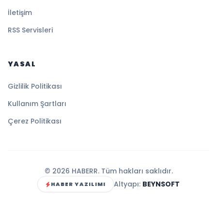
İletişim
RSS Servisleri
YASAL
Gizlilik Politikası
Kullanım Şartları
Çerez Politikası
© 2026 HABERR. Tüm hakları saklıdır.
Altyapı:
BEYNSOFT
HABER YAZILIMI