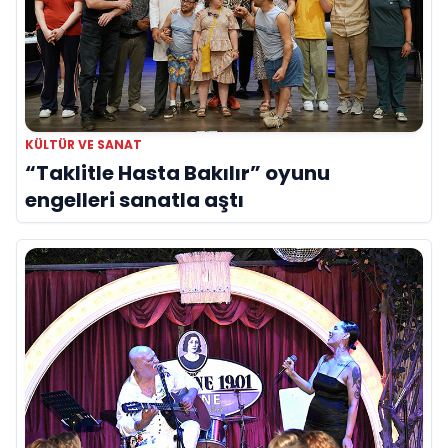
KÜLTÜR VE SANAT
“Taklitle Hasta Bakılır” oyunu
engelleri sanatla aştı