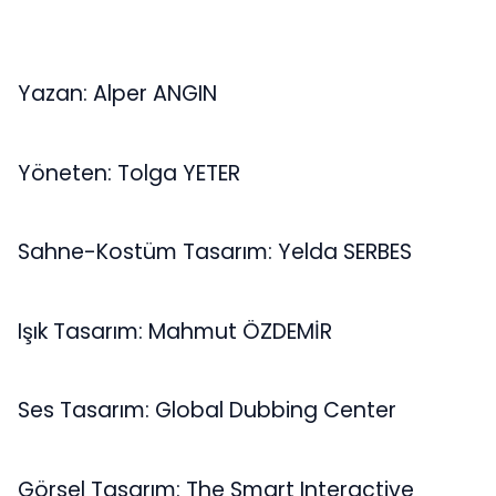
Yazan: Alper ANGIN
Yöneten: Tolga YETER
Sahne-Kostüm Tasarım: Yelda SERBES
Işık Tasarım: Mahmut ÖZDEMİR
Ses Tasarım: Global Dubbing Center
Görsel Tasarım: The Smart Interactive