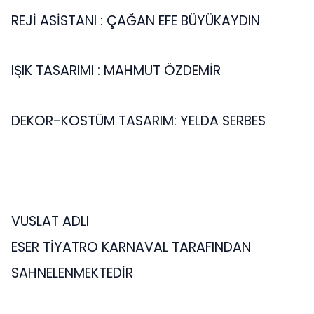
REJİ ASİSTANI : ÇAĞAN EFE BÜYÜKAYDIN
IŞIK TASARIMI : MAHMUT ÖZDEMİR
DEKOR-KOSTÜM TASARIM: YELDA SERBES
VUSLAT ADLI
ESER TİYATRO KARNAVAL TARAFINDAN
SAHNELENMEKTEDİR