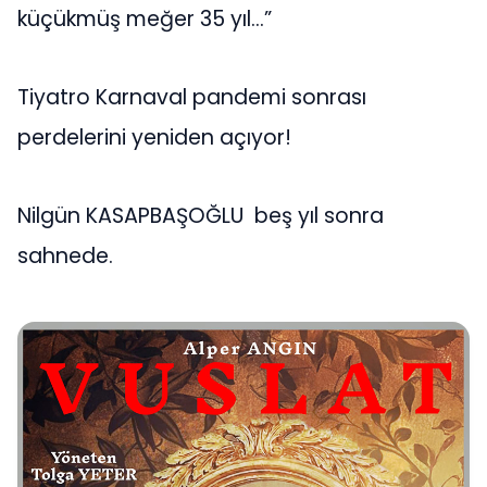
küçükmüş meğer 35 yıl…”
Tiyatro Karnaval pandemi sonrası
perdelerini yeniden açıyor!
Nilgün KASAPBAŞOĞLU beş yıl sonra
sahnede.