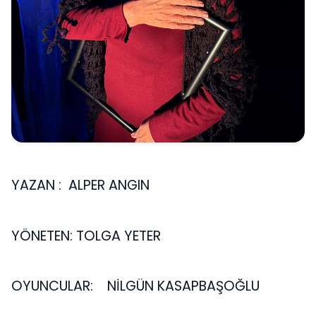
YAZAN : ALPER ANGIN
YÖNETEN: TOLGA YETER
OYUNCULAR: NİLGÜN KASAPBAŞOĞLU