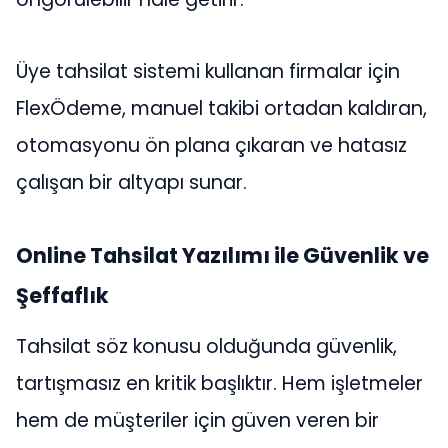
Üye tahsilat sistemi kullanan firmalar için
FlexÖdeme, manuel takibi ortadan kaldıran,
otomasyonu ön plana çıkaran ve hatasız
çalışan bir altyapı sunar.
Online Tahsilat Yazılımı ile Güvenlik ve
Şeffaflık
Tahsilat söz konusu olduğunda güvenlik,
tartışmasız en kritik başlıktır. Hem işletmeler
hem de müşteriler için güven veren bir