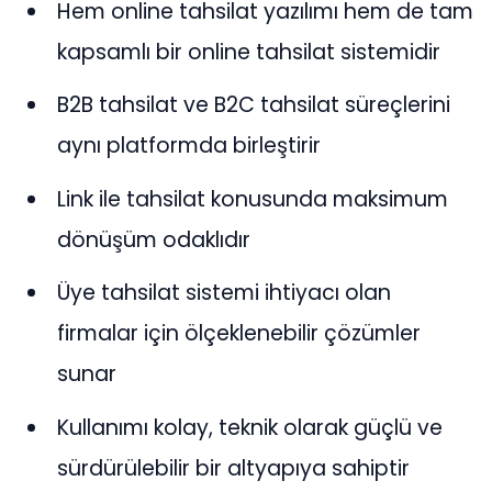
Hem online tahsilat yazılımı hem de tam
kapsamlı bir online tahsilat sistemidir
B2B tahsilat ve B2C tahsilat süreçlerini
aynı platformda birleştirir
Link ile tahsilat konusunda maksimum
dönüşüm odaklıdır
Üye tahsilat sistemi ihtiyacı olan
firmalar için ölçeklenebilir çözümler
sunar
Kullanımı kolay, teknik olarak güçlü ve
sürdürülebilir bir altyapıya sahiptir