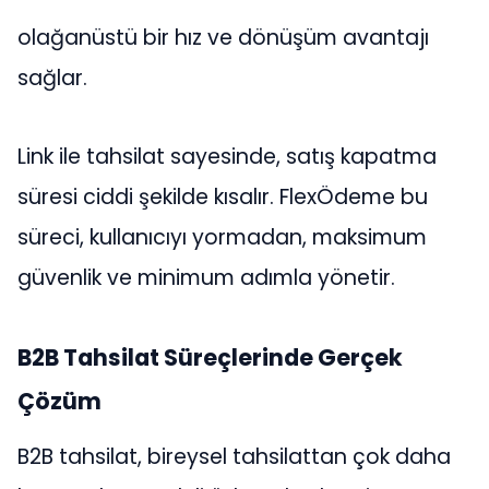
olağanüstü bir hız ve dönüşüm avantajı
sağlar.
Link ile tahsilat sayesinde, satış kapatma
süresi ciddi şekilde kısalır. FlexÖdeme bu
süreci, kullanıcıyı yormadan, maksimum
güvenlik ve minimum adımla yönetir.
B2B Tahsilat Süreçlerinde Gerçek
Çözüm
B2B tahsilat, bireysel tahsilattan çok daha