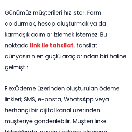
Günümüz müşterileri hız ister. Form
doldurmak, hesap oluşturmak ya da
karmaşık adımlar izlemek istemez. Bu
noktada
link ile tahsilat
, tahsilat
dünyasının en güçlü araçlarından biri haline
gelmiştir.
FlexÖdeme üzerinden oluşturulan ödeme
linkleri; SMS, e-posta, WhatsApp veya
herhangi bir dijital kanal üzerinden
müşteriye gönderilebilir. Müşteri linke