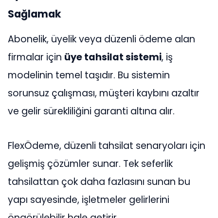
Sağlamak
Abonelik, üyelik veya düzenli ödeme alan
firmalar için
üye tahsilat sistemi
, iş
modelinin temel taşıdır. Bu sistemin
sorunsuz çalışması, müşteri kaybını azaltır
ve gelir sürekliliğini garanti altına alır.
FlexÖdeme, düzenli tahsilat senaryoları için
gelişmiş çözümler sunar. Tek seferlik
tahsilattan çok daha fazlasını sunan bu
yapı sayesinde, işletmeler gelirlerini
öngörülebilir hale getirir.