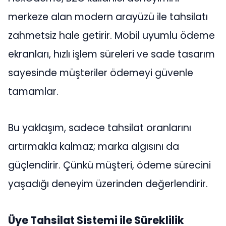
merkeze alan modern arayüzü ile tahsilatı
zahmetsiz hale getirir. Mobil uyumlu ödeme
ekranları, hızlı işlem süreleri ve sade tasarım
sayesinde müşteriler ödemeyi güvenle
tamamlar.
Bu yaklaşım, sadece tahsilat oranlarını
artırmakla kalmaz; marka algısını da
güçlendirir. Çünkü müşteri, ödeme sürecini
yaşadığı deneyim üzerinden değerlendirir.
Üye Tahsilat Sistemi ile Süreklilik