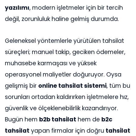
yazılımı
, modern işletmeler için bir tercih
değil, zorunluluk haline gelmiş durumda.
Geleneksel yöntemlerle yürütülen tahsilat
süreçleri; manuel takip, geciken ödemeler,
muhasebe karmaşası ve yüksek
operasyonel maliyetler doğuruyor. Oysa
gelişmiş bir
online tahsilat sistemi
, tüm bu
sorunları ortadan kaldırırken işletmelere hız,
güvenlik ve ölçeklenebilirlik kazandırıyor.
Bugün hem
b2b tahsilat
hem de
b2c
tahsilat
yapan firmalar için doğru
tahsilat