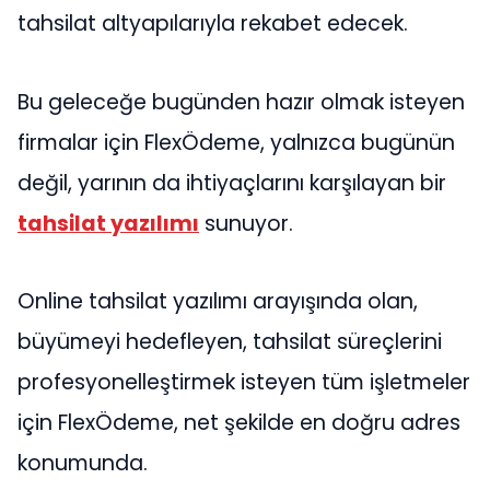
tahsilat altyapılarıyla rekabet edecek.
Bu geleceğe bugünden hazır olmak isteyen
firmalar için FlexÖdeme, yalnızca bugünün
değil, yarının da ihtiyaçlarını karşılayan bir
tahsilat yazılımı
sunuyor.
Online tahsilat yazılımı arayışında olan,
büyümeyi hedefleyen, tahsilat süreçlerini
profesyonelleştirmek isteyen tüm işletmeler
için FlexÖdeme, net şekilde en doğru adres
konumunda.