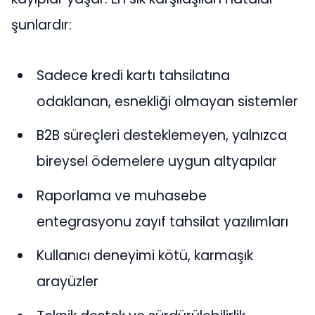
şunlardır:
Sadece kredi kartı tahsilatına
odaklanan, esnekliği olmayan sistemler
B2B süreçleri desteklemeyen, yalnızca
bireysel ödemelere uygun altyapılar
Raporlama ve muhasebe
entegrasyonu zayıf tahsilat yazılımları
Kullanıcı deneyimi kötü, karmaşık
arayüzler