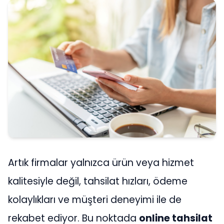
Artık firmalar yalnızca ürün veya hizmet
kalitesiyle değil, tahsilat hızları, ödeme
kolaylıkları ve müşteri deneyimi ile de
rekabet ediyor. Bu noktada
online tahsilat