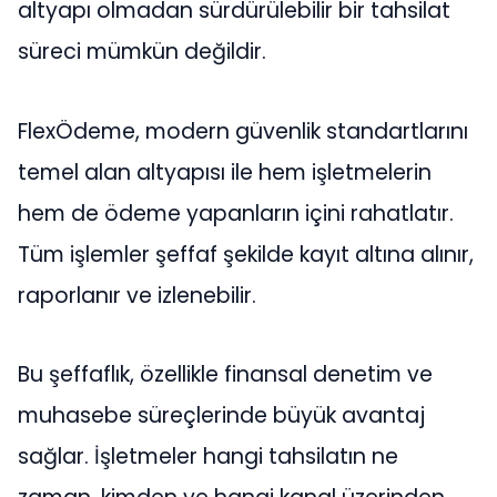
altyapı olmadan sürdürülebilir bir tahsilat
süreci mümkün değildir.
FlexÖdeme, modern güvenlik standartlarını
temel alan altyapısı ile hem işletmelerin
hem de ödeme yapanların içini rahatlatır.
Tüm işlemler şeffaf şekilde kayıt altına alınır,
raporlanır ve izlenebilir.
Bu şeffaflık, özellikle finansal denetim ve
muhasebe süreçlerinde büyük avantaj
sağlar. İşletmeler hangi tahsilatın ne