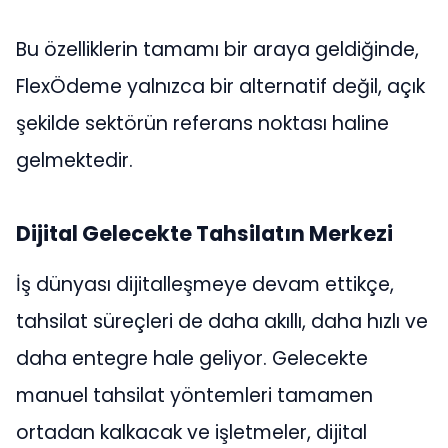
Bu özelliklerin tamamı bir araya geldiğinde,
FlexÖdeme yalnızca bir alternatif değil, açık
şekilde sektörün referans noktası haline
gelmektedir.
Dijital Gelecekte Tahsilatın Merkezi
İş dünyası dijitalleşmeye devam ettikçe,
tahsilat süreçleri de daha akıllı, daha hızlı ve
daha entegre hale geliyor. Gelecekte
manuel tahsilat yöntemleri tamamen
ortadan kalkacak ve işletmeler, dijital