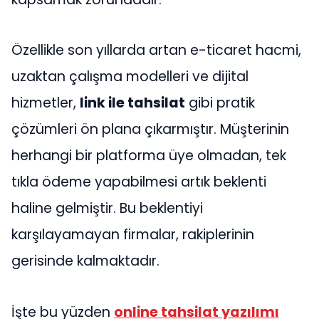
Özellikle son yıllarda artan e-ticaret hacmi,
uzaktan çalışma modelleri ve dijital
hizmetler,
link ile tahsilat
gibi pratik
çözümleri ön plana çıkarmıştır. Müşterinin
herhangi bir platforma üye olmadan, tek
tıkla ödeme yapabilmesi artık beklenti
haline gelmiştir. Bu beklentiyi
karşılayamayan firmalar, rakiplerinin
gerisinde kalmaktadır.
İşte bu yüzden
online tahsilat yazılımı