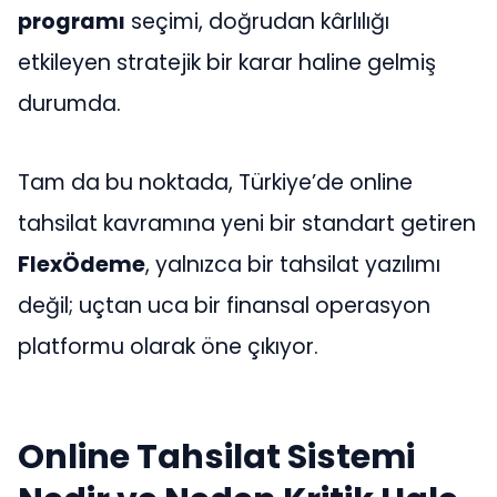
programı
seçimi, doğrudan kârlılığı
etkileyen stratejik bir karar haline gelmiş
durumda.
Tam da bu noktada, Türkiye’de online
tahsilat kavramına yeni bir standart getiren
FlexÖdeme
, yalnızca bir tahsilat yazılımı
değil; uçtan uca bir finansal operasyon
platformu olarak öne çıkıyor.
Online Tahsilat Sistemi