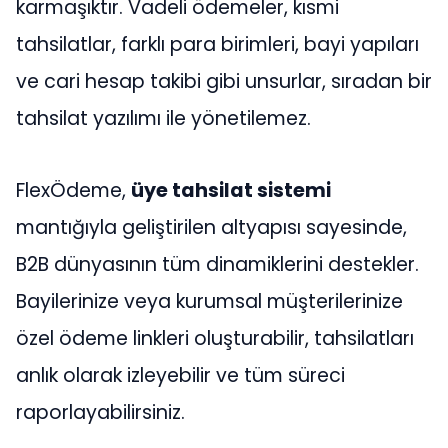
karmaşıktır. Vadeli ödemeler, kısmi
tahsilatlar, farklı para birimleri, bayi yapıları
ve cari hesap takibi gibi unsurlar, sıradan bir
tahsilat yazılımı ile yönetilemez.
FlexÖdeme,
üye tahsilat sistemi
mantığıyla geliştirilen altyapısı sayesinde,
B2B dünyasının tüm dinamiklerini destekler.
Bayilerinize veya kurumsal müşterilerinize
özel ödeme linkleri oluşturabilir, tahsilatları
anlık olarak izleyebilir ve tüm süreci
raporlayabilirsiniz.