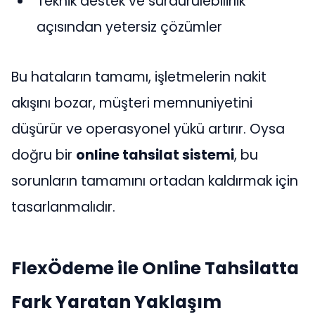
Teknik destek ve sürdürülebilirlik
açısından yetersiz çözümler
Bu hataların tamamı, işletmelerin nakit
akışını bozar, müşteri memnuniyetini
düşürür ve operasyonel yükü artırır. Oysa
doğru bir
online tahsilat sistemi
, bu
sorunların tamamını ortadan kaldırmak için
tasarlanmalıdır.
FlexÖdeme ile Online Tahsilatta
Fark Yaratan Yaklaşım