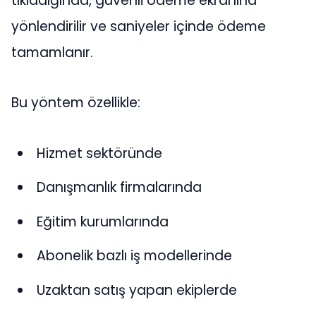
tıkladığında, güvenli ödeme ekranına
yönlendirilir ve saniyeler içinde ödeme
tamamlanır.
Bu yöntem özellikle:
Hizmet sektöründe
Danışmanlık firmalarında
Eğitim kurumlarında
Abonelik bazlı iş modellerinde
Uzaktan satış yapan ekiplerde