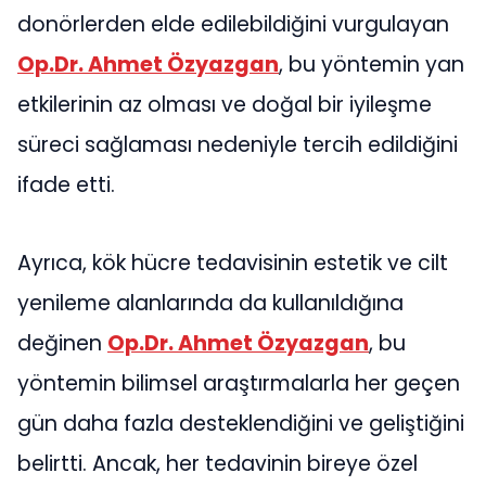
donörlerden elde edilebildiğini vurgulayan
Op.Dr. Ahmet Özyazgan
, bu yöntemin yan
etkilerinin az olması ve doğal bir iyileşme
süreci sağlaması nedeniyle tercih edildiğini
ifade etti.
Ayrıca, kök hücre tedavisinin estetik ve cilt
yenileme alanlarında da kullanıldığına
değinen
Op.Dr. Ahmet Özyazgan
, bu
yöntemin bilimsel araştırmalarla her geçen
gün daha fazla desteklendiğini ve geliştiğini
belirtti. Ancak, her tedavinin bireye özel