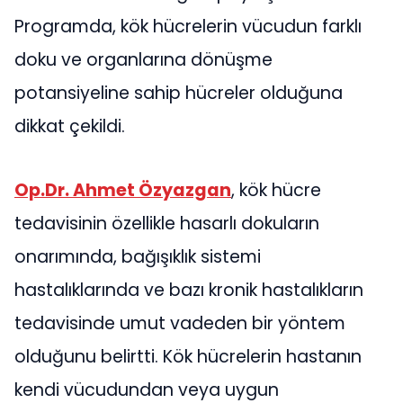
Programda, kök hücrelerin vücudun farklı
doku ve organlarına dönüşme
potansiyeline sahip hücreler olduğuna
dikkat çekildi.
Op.Dr. Ahmet Özyazgan
, kök hücre
tedavisinin özellikle hasarlı dokuların
onarımında, bağışıklık sistemi
hastalıklarında ve bazı kronik hastalıkların
tedavisinde umut vadeden bir yöntem
olduğunu belirtti. Kök hücrelerin hastanın
kendi vücudundan veya uygun