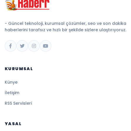
- Güncel teknoloji, kurumsal çözümler, seo ve son dakika
haberlerini tarafsız ve hızlı bir şekilde sizlere ulaştırıyoruz.
KURUMSAL
Künye
İletişim
RSS Servisleri
YASAL