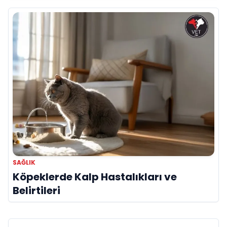
Tedavisi
SAĞLIK
Köpeklerde Kalp Hastalıkları ve
Belirtileri