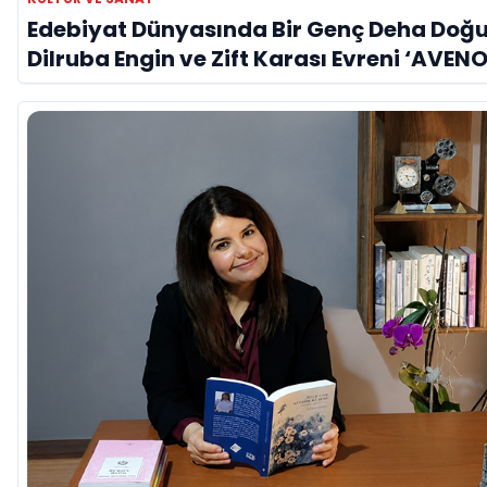
Edebiyat Dünyasında Bir Genç Deha Doğu
Dilruba Engin ve Zift Karası Evreni ‘AVENO