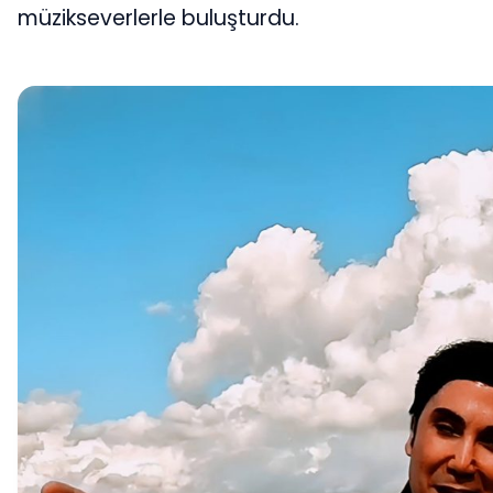
müzikseverlerle buluşturdu.