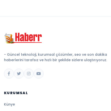
- Güncel teknoloji, kurumsal çözümler, seo ve son dakika
haberlerini tarafsız ve hızlı bir şekilde sizlere ulaştırıyoruz.
KURUMSAL
Künye