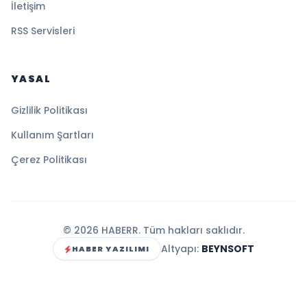
İletişim
RSS Servisleri
YASAL
Gizlilik Politikası
Kullanım Şartları
Çerez Politikası
© 2026 HABERR. Tüm hakları saklıdır.
Altyapı:
BEYNSOFT
HABER YAZILIMI