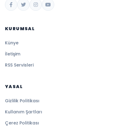
KURUMSAL
Künye
İletişim
RSS Servisleri
YASAL
Gizlilik Politikası
Kullanım Şartları
Çerez Politikası