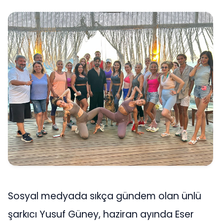
Sosyal medyada sıkça gündem olan ünlü
şarkıcı Yusuf Güney, haziran ayında Eser