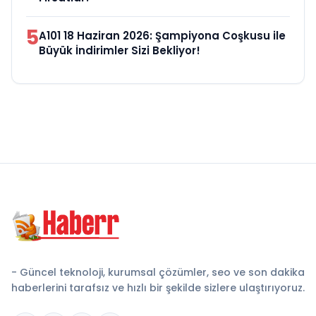
5
A101 18 Haziran 2026: Şampiyona Coşkusu ile
Büyük İndirimler Sizi Bekliyor!
- Güncel teknoloji, kurumsal çözümler, seo ve son dakika
haberlerini tarafsız ve hızlı bir şekilde sizlere ulaştırıyoruz.