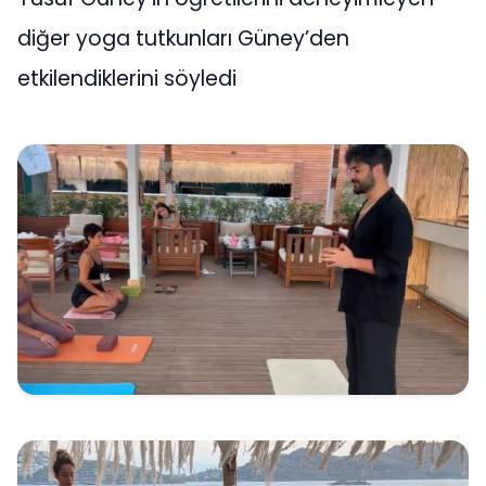
diğer yoga tutkunları Güney’den
etkilendiklerini söyledi