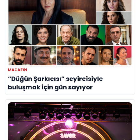
MAGAZIN
“Düğün Şarkıcısı” seyircisiyle
buluşmak için gün sayıyor