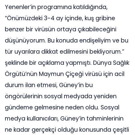
Yenenler’in programına katıldığında,
“Önümüzdeki 3-4 ay içinde, kuş gribine
benzer bir virüsün ortaya çıkabileceğini
düşünüyorum. Bu konuda endişeliyim ve bu
tür uyarılara dikkat edilmesini bekliyorum.”
şeklinde bir açıklama yapmıştı. Dünya Sağlık
Örgütü’nün Maymun Çiçeği virüsü için acil
durum ilan etmesi, Güney’in bu
öngörülerinin sosyal medyada yeniden
gündeme gelmesine neden oldu. Sosyal
medya kullanıcıları, Güney’in tahminlerinin
ne kadar gerçekçi olduğu konusunda çeşitli