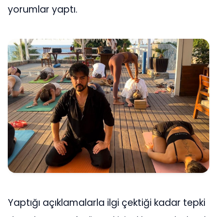
yorumlar yaptı.
Yaptığı açıklamalarla ilgi çektiği kadar tepki