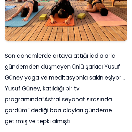
Son dönemlerde ortaya attığı iddialarla
gündemden düşmeyen ünlü şarkıcı Yusuf
Güney yoga ve meditasyonla sakinleşiyor…
Yusuf Güney, katıldığı bir tv
programında“Astral seyahat sırasında
gördüm” dediği bazı olayları gündeme
getirmiş ve tepki almıştı.