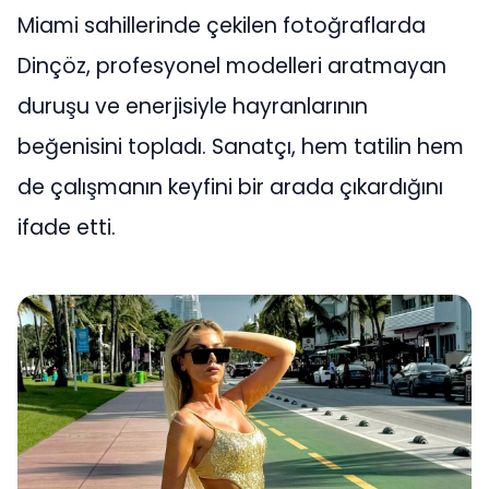
Miami sahillerinde çekilen fotoğraflarda
Dinçöz, profesyonel modelleri aratmayan
duruşu ve enerjisiyle hayranlarının
beğenisini topladı. Sanatçı, hem tatilin hem
de çalışmanın keyfini bir arada çıkardığını
ifade etti.