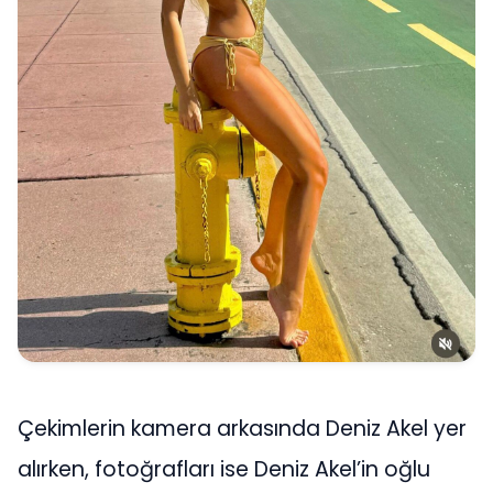
Çekimlerin kamera arkasında Deniz Akel yer
alırken, fotoğrafları ise Deniz Akel’in oğlu