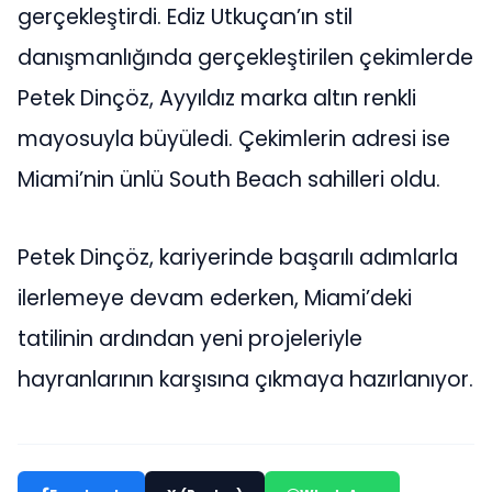
gerçekleştirdi. Ediz Utkuçan’ın stil
danışmanlığında gerçekleştirilen çekimlerde
Petek Dinçöz, Ayyıldız marka altın renkli
mayosuyla büyüledi. Çekimlerin adresi ise
Miami’nin ünlü South Beach sahilleri oldu.
Petek Dinçöz, kariyerinde başarılı adımlarla
ilerlemeye devam ederken, Miami’deki
tatilinin ardından yeni projeleriyle
hayranlarının karşısına çıkmaya hazırlanıyor.