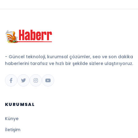
- Güncel teknoloji, kurumsal çözümler, seo ve son dakika
haberlerini tarafsız ve hızlı bir şekilde sizlere ulaştırıyoruz.
KURUMSAL
Künye
İletişim