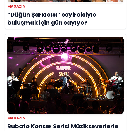
MAGAZIN
“Düğün Şarkıcısı” seyircisiyle
buluşmak için gün sayıyor
MAGAZIN
Rubato Konser Serisi Müzikseverlerle