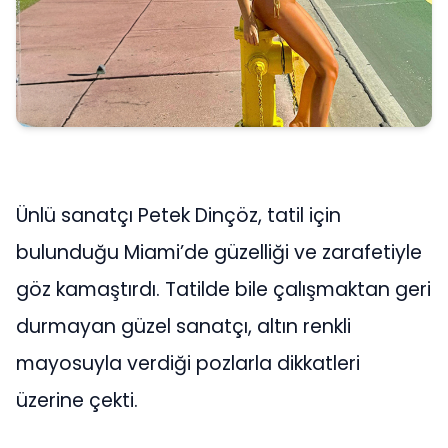
Ünlü sanatçı Petek Dinçöz, tatil için
bulunduğu Miami’de güzelliği ve zarafetiyle
göz kamaştırdı. Tatilde bile çalışmaktan geri
durmayan güzel sanatçı, altın renkli
mayosuyla verdiği pozlarla dikkatleri
üzerine çekti.