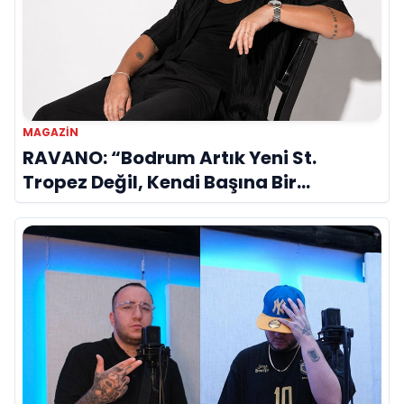
MAGAZIN
RAVANO: “Bodrum Artık Yeni St.
Tropez Değil, Kendi Başına Bir
Referans”