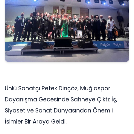
Ünlü Sanatçı Petek Dinçöz, Muğlaspor
Dayanışma Gecesinde Sahneye Çıktı: İş,
Siyaset ve Sanat Dünyasından Önemli
İsimler Bir Araya Geldi.