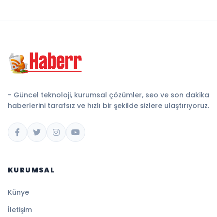
- Güncel teknoloji, kurumsal çözümler, seo ve son dakika
haberlerini tarafsız ve hızlı bir şekilde sizlere ulaştırıyoruz.
KURUMSAL
Künye
İletişim