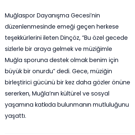
Muğlaspor Dayanışma Gecesi’nin
düzenlenmesinde emeği geçen herkese
teşekkürlerini ileten Dinçöz, “Bu özel gecede
sizlerle bir araya gelmek ve müziğimle
Muğla sporuna destek olmak benim için
büyük bir onurdu” dedi. Gece, müziğin
birleştirici gücünü bir kez daha gözler önüne
sererken, Muğla’nın kültürel ve sosyal
yaşamına katkıda bulunmanın mutluluğunu
yaşattı.