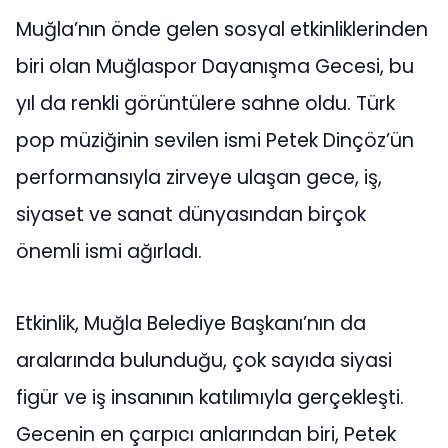
Muğla’nın önde gelen sosyal etkinliklerinden
biri olan Muğlaspor Dayanışma Gecesi, bu
yıl da renkli görüntülere sahne oldu. Türk
pop müziğinin sevilen ismi Petek Dinçöz’ün
performansıyla zirveye ulaşan gece, iş,
siyaset ve sanat dünyasından birçok
önemli ismi ağırladı.
Etkinlik, Muğla Belediye Başkanı’nın da
aralarında bulunduğu, çok sayıda siyasi
figür ve iş insanının katılımıyla gerçekleşti.
Gecenin en çarpıcı anlarından biri, Petek