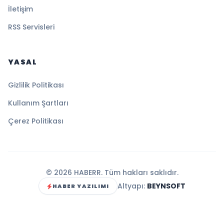
İletişim
RSS Servisleri
YASAL
Gizlilik Politikası
Kullanım Şartları
Çerez Politikası
© 2026 HABERR. Tüm hakları saklıdır.
Altyapı:
BEYNSOFT
HABER YAZILIMI