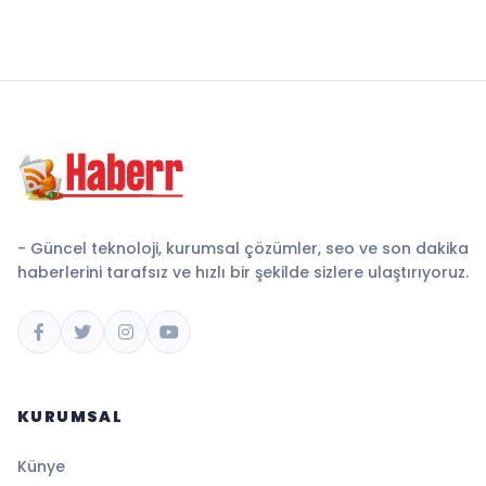
- Güncel teknoloji, kurumsal çözümler, seo ve son dakika
haberlerini tarafsız ve hızlı bir şekilde sizlere ulaştırıyoruz.
KURUMSAL
Künye