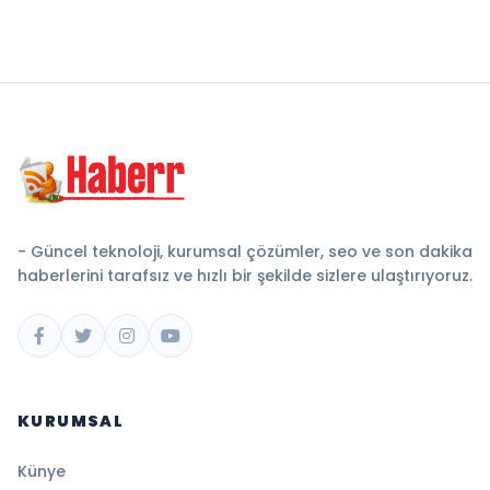
- Güncel teknoloji, kurumsal çözümler, seo ve son dakika
haberlerini tarafsız ve hızlı bir şekilde sizlere ulaştırıyoruz.
KURUMSAL
Künye