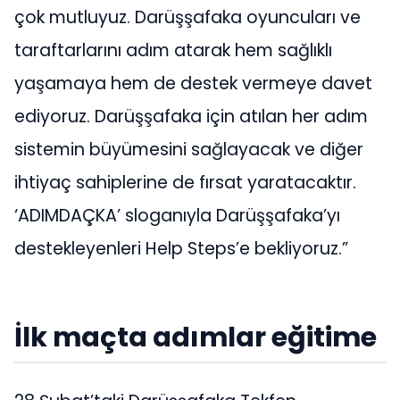
çok mutluyuz. Darüşşafaka oyuncuları ve
taraftarlarını adım atarak hem sağlıklı
yaşamaya hem de destek vermeye davet
ediyoruz. Darüşşafaka için atılan her adım
sistemin büyümesini sağlayacak ve diğer
ihtiyaç sahiplerine de fırsat yaratacaktır.
‘ADIMDAÇKA’ sloganıyla Darüşşafaka’yı
destekleyenleri Help Steps’e bekliyoruz.”
İlk maçta adımlar eğitime