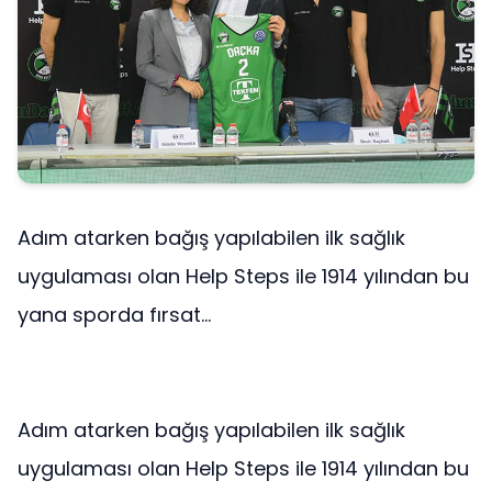
Adım atarken bağış yapılabilen ilk sağlık
uygulaması olan Help Steps ile 1914 yılından bu
yana sporda fırsat...
Adım atarken bağış yapılabilen ilk sağlık
uygulaması olan Help Steps ile 1914 yılından bu