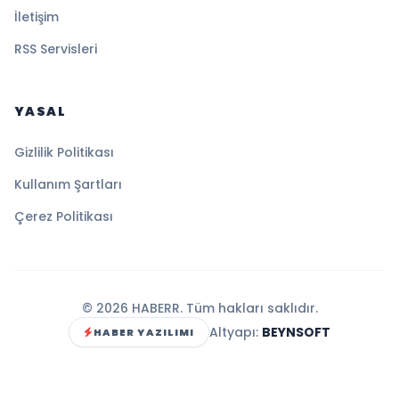
İletişim
RSS Servisleri
YASAL
Gizlilik Politikası
Kullanım Şartları
Çerez Politikası
© 2026 HABERR. Tüm hakları saklıdır.
Altyapı:
BEYNSOFT
HABER YAZILIMI