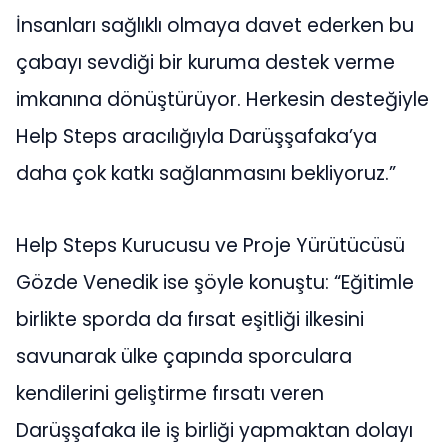
İnsanları sağlıklı olmaya davet ederken bu
çabayı sevdiği bir kuruma destek verme
imkanına dönüştürüyor. Herkesin desteğiyle
Help Steps aracılığıyla Darüşşafaka’ya
daha çok katkı sağlanmasını bekliyoruz.”
Help Steps Kurucusu ve Proje Yürütücüsü
Gözde Venedik ise şöyle konuştu: “Eğitimle
birlikte sporda da fırsat eşitliği ilkesini
savunarak ülke çapında sporculara
kendilerini geliştirme fırsatı veren
Darüşşafaka ile iş birliği yapmaktan dolayı