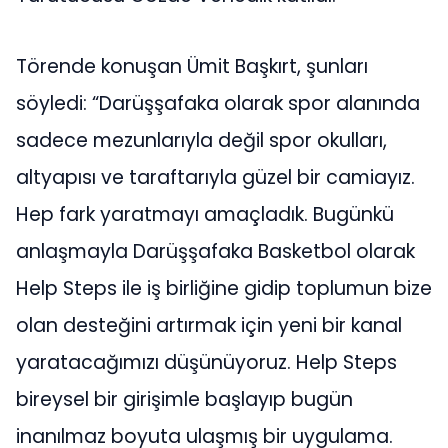
Törende konuşan Ümit Başkırt, şunları
söyledi: “Darüşşafaka olarak spor alanında
sadece mezunlarıyla değil spor okulları,
altyapısı ve taraftarıyla güzel bir camiayız.
Hep fark yaratmayı amaçladık. Bugünkü
anlaşmayla Darüşşafaka Basketbol olarak
Help Steps ile iş birliğine gidip toplumun bize
olan desteğini artırmak için yeni bir kanal
yaratacağımızı düşünüyoruz. Help Steps
bireysel bir girişimle başlayıp bugün
inanılmaz boyuta ulaşmış bir uygulama.