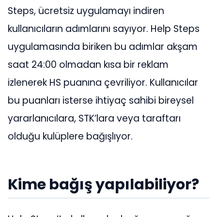
Steps, ücretsiz uygulamayı indiren
kullanıcıların adımlarını sayıyor. Help Steps
uygulamasında biriken bu adımlar akşam
saat 24:00 olmadan kısa bir reklam
izlenerek HS puanına çevriliyor. Kullanıcılar
bu puanları isterse ihtiyaç sahibi bireysel
yararlanıcılara, STK’lara veya taraftarı
olduğu kulüplere bağışlıyor.
Kime bağış yapılabiliyor?