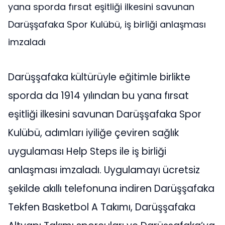
yana sporda fırsat eşitliği ilkesini savunan
Darüşşafaka Spor Kulübü, iş birliği anlaşması
imzaladı
Darüşşafaka kültürüyle eğitimle birlikte
sporda da 1914 yılından bu yana fırsat
eşitliği ilkesini savunan Darüşşafaka Spor
Kulübü, adımları iyiliğe çeviren sağlık
uygulaması Help Steps ile iş birliği
anlaşması imzaladı. Uygulamayı ücretsiz
şekilde akıllı telefonuna indiren Darüşşafaka
Tekfen Basketbol A Takımı, Darüşşafaka