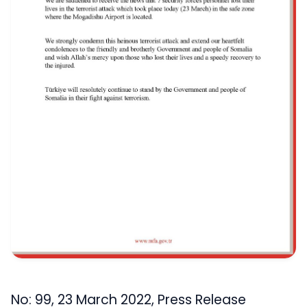
No: 99, 23 March 2022, Press Release