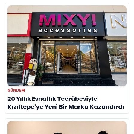
GÜNDEM
20 Yıllık Esnaflık Tecrübesiyle
Kızıltepe'ye Yeni Bir Marka Kazandırdı