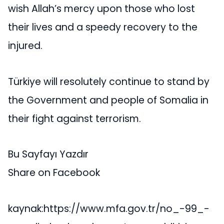
wish Allah’s mercy upon those who lost
their lives and a speedy recovery to the
injured.
Türkiye will resolutely continue to stand by
the Government and people of Somalia in
their fight against terrorism.
Bu Sayfayı Yazdır
Share on Facebook
kaynak:https://www.mfa.gov.tr/no_-99_-