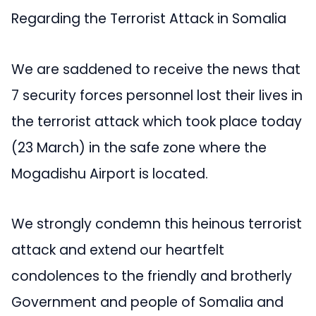
Regarding the Terrorist Attack in Somalia
We are saddened to receive the news that
7 security forces personnel lost their lives in
the terrorist attack which took place today
(23 March) in the safe zone where the
Mogadishu Airport is located.
We strongly condemn this heinous terrorist
attack and extend our heartfelt
condolences to the friendly and brotherly
Government and people of Somalia and