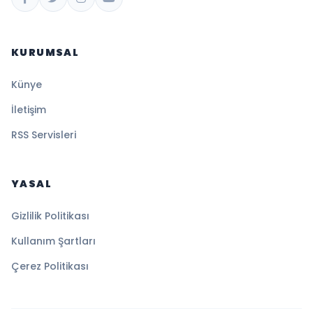
KURUMSAL
Künye
İletişim
RSS Servisleri
YASAL
Gizlilik Politikası
Kullanım Şartları
Çerez Politikası