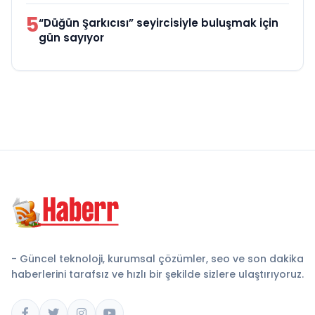
5
“Düğün Şarkıcısı” seyircisiyle buluşmak için
gün sayıyor
- Güncel teknoloji, kurumsal çözümler, seo ve son dakika
haberlerini tarafsız ve hızlı bir şekilde sizlere ulaştırıyoruz.