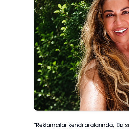
“Reklamcılar kendi aralarında, ‘Biz 