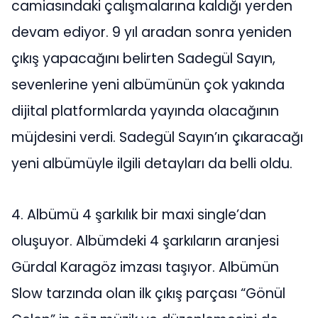
camiasındaki çalışmalarına kaldığı yerden
devam ediyor. 9 yıl aradan sonra yeniden
çıkış yapacağını belirten Sadegül Sayın,
sevenlerine yeni albümünün çok yakında
dijital platformlarda yayında olacağının
müjdesini verdi. Sadegül Sayın’ın çıkaracağı
yeni albümüyle ilgili detayları da belli oldu.
4. Albümü 4 şarkılık bir maxi single’dan
oluşuyor. Albümdeki 4 şarkıların aranjesi
Gürdal Karagöz imzası taşıyor. Albümün
Slow tarzında olan ilk çıkış parçası “Gönül