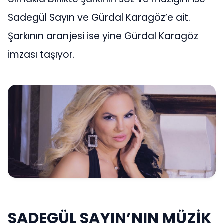
Sadegül Sayın ve Gürdal Karagöz’e ait.
Şarkının aranjesi ise yine Gürdal Karagöz
imzası taşıyor.
SADEGÜL SAYIN’NIN MÜZİK