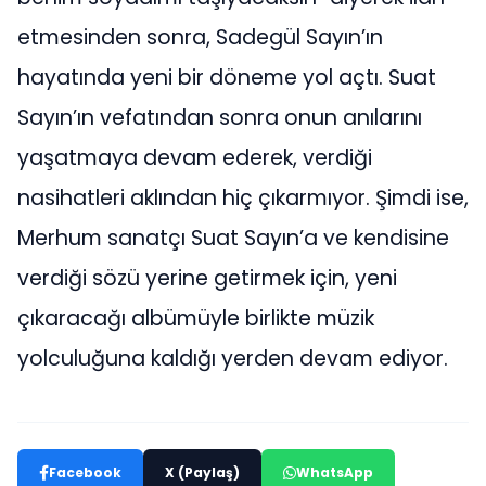
etmesinden sonra, Sadegül Sayın’ın
hayatında yeni bir döneme yol açtı. Suat
Sayın’ın vefatından sonra onun anılarını
yaşatmaya devam ederek, verdiği
nasihatleri aklından hiç çıkarmıyor. Şimdi ise,
Merhum sanatçı Suat Sayın’a ve kendisine
verdiği sözü yerine getirmek için, yeni
çıkaracağı albümüyle birlikte müzik
yolculuğuna kaldığı yerden devam ediyor.
Facebook
X (Paylaş)
WhatsApp