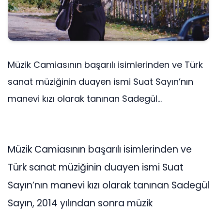
Müzik Camiasının başarılı isimlerinden ve Türk
sanat müziğinin duayen ismi Suat Sayın’nın
manevi kızı olarak tanınan Sadegül...
Müzik Camiasının başarılı isimlerinden ve
Türk sanat müziğinin duayen ismi Suat
Sayın’nın manevi kızı olarak tanınan Sadegül
Sayın, 2014 yılından sonra müzik