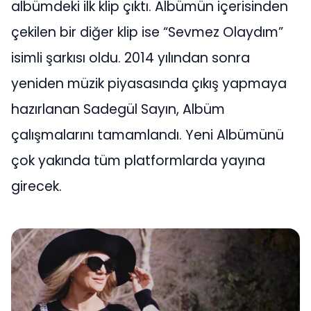
albümdeki ilk klip çıktı. Albümün içerisinden
çekilen bir diğer klip ise “Sevmez Olaydım”
isimli şarkısı oldu. 2014 yılından sonra
yeniden müzik piyasasında çıkış yapmaya
hazırlanan Sadegül Sayın, Albüm
çalışmalarını tamamlandı. Yeni Albümünü
çok yakında tüm platformlarda yayına
girecek.