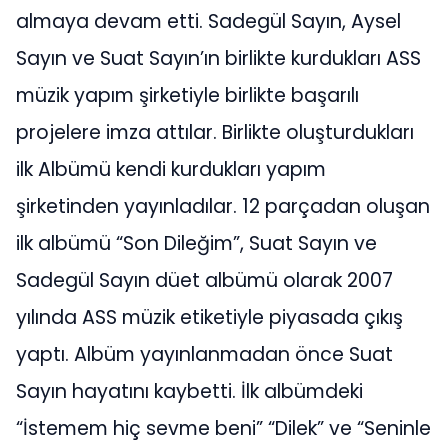
almaya devam etti. Sadegül Sayın, Aysel
Sayın ve Suat Sayın’ın birlikte kurdukları ASS
müzik yapım şirketiyle birlikte başarılı
projelere imza attılar. Birlikte oluşturdukları
ilk Albümü kendi kurdukları yapım
şirketinden yayınladılar. 12 parçadan oluşan
ilk albümü “Son Dileğim”, Suat Sayın ve
Sadegül Sayın düet albümü olarak 2007
yılında ASS müzik etiketiyle piyasada çıkış
yaptı. Albüm yayınlanmadan önce Suat
Sayın hayatını kaybetti. İlk albümdeki
“İstemem hiç sevme beni” “Dilek” ve “Seninle