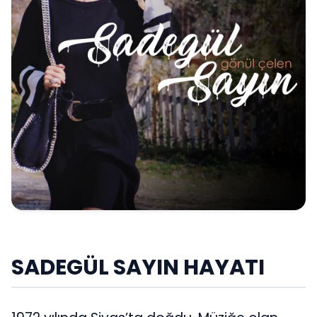
SADEGÜL SAYIN HAYATI