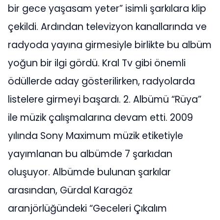
bir gece yaşasam yeter” isimli şarkılara klip
çekildi. Ardından televizyon kanallarında ve
radyoda yayına girmesiyle birlikte bu albüm
yoğun bir ilgi gördü. Kral Tv gibi önemli
ödüllerde aday gösterilirken, radyolarda
listelere girmeyi başardı. 2. Albümü “Rüya”
ile müzik çalışmalarına devam etti. 2009
yılında Sony Maximum müzik etiketiyle
yayımlanan bu albümde 7 şarkıdan
oluşuyor. Albümde bulunan şarkılar
arasından, Gürdal Karagöz
aranjörlüğündeki “Geceleri Çıkalım