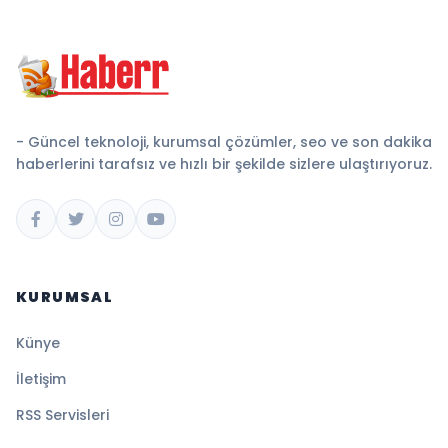
- Güncel teknoloji, kurumsal çözümler, seo ve son dakika
haberlerini tarafsız ve hızlı bir şekilde sizlere ulaştırıyoruz.
KURUMSAL
Künye
İletişim
RSS Servisleri