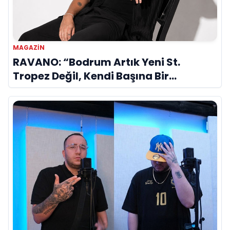
MAGAZIN
RAVANO: “Bodrum Artık Yeni St.
Tropez Değil, Kendi Başına Bir
Referans”