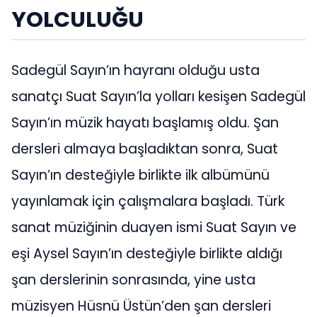
YOLCULUĞU
Sadegül Sayın’ın hayranı olduğu usta
sanatçı Suat Sayın’la yolları kesişen Sadegül
Sayın’ın müzik hayatı başlamış oldu. Şan
dersleri almaya başladıktan sonra, Suat
Sayın’ın desteğiyle birlikte ilk albümünü
yayınlamak için çalışmalara başladı. Türk
sanat müziğinin duayen ismi Suat Sayın ve
eşi Aysel Sayın’ın desteğiyle birlikte aldığı
şan derslerinin sonrasında, yine usta
müzisyen Hüsnü Üstün’den şan dersleri