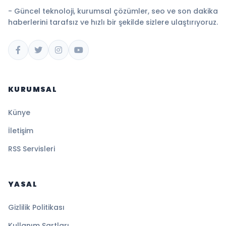
- Güncel teknoloji, kurumsal çözümler, seo ve son dakika
haberlerini tarafsız ve hızlı bir şekilde sizlere ulaştırıyoruz.
KURUMSAL
Künye
İletişim
RSS Servisleri
YASAL
Gizlilik Politikası
Kullanım Şartları