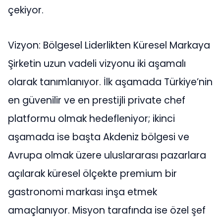
çekiyor.
Vizyon: Bölgesel Liderlikten Küresel Markaya
Şirketin uzun vadeli vizyonu iki aşamalı
olarak tanımlanıyor. İlk aşamada Türkiye’nin
en güvenilir ve en prestijli private chef
platformu olmak hedefleniyor; ikinci
aşamada ise başta Akdeniz bölgesi ve
Avrupa olmak üzere uluslararası pazarlara
açılarak küresel ölçekte premium bir
gastronomi markası inşa etmek
amaçlanıyor. Misyon tarafında ise özel şef