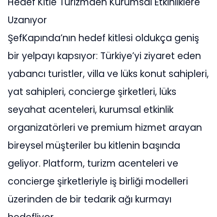
Hedef Kitle Turizmden Kurumsal Etkinliklere
Uzanıyor
ŞefKapında’nın hedef kitlesi oldukça geniş
bir yelpayı kapsıyor: Türkiye’yi ziyaret eden
yabancı turistler, villa ve lüks konut sahipleri,
yat sahipleri, concierge şirketleri, lüks
seyahat acenteleri, kurumsal etkinlik
organizatörleri ve premium hizmet arayan
bireysel müşteriler bu kitlenin başında
geliyor. Platform, turizm acenteleri ve
concierge şirketleriyle iş birliği modelleri
üzerinden de bir tedarik ağı kurmayı