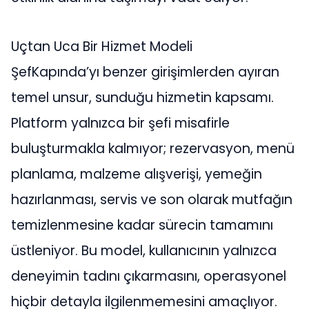
Uçtan Uca Bir Hizmet Modeli
ŞefKapında’yı benzer girişimlerden ayıran
temel unsur, sunduğu hizmetin kapsamı.
Platform yalnızca bir şefi misafirle
buluşturmakla kalmıyor; rezervasyon, menü
planlama, malzeme alışverişi, yemeğin
hazırlanması, servis ve son olarak mutfağın
temizlenmesine kadar sürecin tamamını
üstleniyor. Bu model, kullanıcının yalnızca
deneyimin tadını çıkarmasını, operasyonel
hiçbir detayla ilgilenmemesini amaçlıyor.