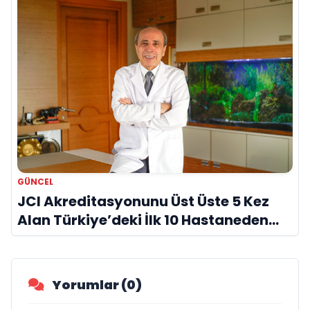
GÜNCEL
JCI Akreditasyonunu Üst Üste 5 Kez
Alan Türkiye’deki İlk 10 Hastaneden
Biri
Yorumlar (0)