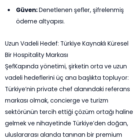
Güven:
Denetlenen şefler, şifrelenmiş
ödeme altyapısı.
Uzun Vadeli Hedef: Türkiye Kaynaklı Küresel
Bir Hospitality Markası
ŞefKapında yönetimi, şirketin orta ve uzun
vadeli hedeflerini üç ana başlıkta topluyor:
Türkiye’nin private chef alanındaki referans
markası olmak, concierge ve turizm
sektörünün tercih ettiği çözüm ortağı haline
gelmek ve nihayetinde Türkiye’den doğan,
uluslararası alanda tanınan bir premium