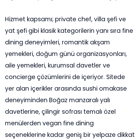
Hizmet kapsamı; private chef, villa şefi ve
yat şefi gibi klasik kategorilerin yanı sıra fine
dining deneyimleri, romantik akşam
yemekleri, doğum günü organizasyonları,
aile yemekleri, kurumsal davetler ve
concierge çözümlerini de içeriyor. Sitede
yer alan içerikler arasında sushi omakase
deneyiminden Boğaz manzaralı yalı
davetlerine, çilingir sofrası temalı özel
menülerden vegan fine dining
seçeneklerine kadar geniş bir yelpaze dikkat