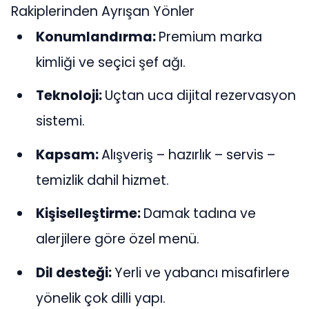
Rakiplerinden Ayrışan Yönler
Konumlandırma:
Premium marka
kimliği ve seçici şef ağı.
Teknoloji:
Uçtan uca dijital rezervasyon
sistemi.
Kapsam:
Alışveriş – hazırlık – servis –
temizlik dahil hizmet.
Kişiselleştirme:
Damak tadına ve
alerjilere göre özel menü.
Dil desteği:
Yerli ve yabancı misafirlere
yönelik çok dilli yapı.