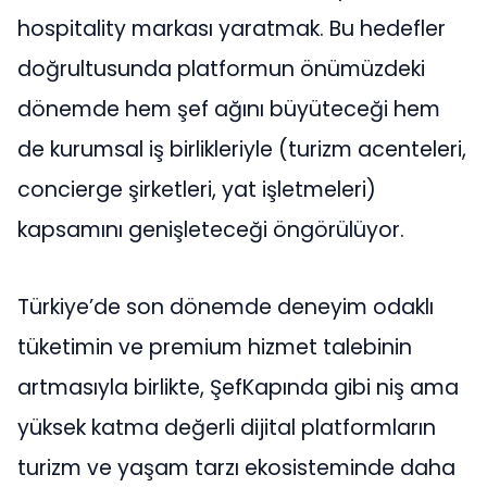
hospitality markası yaratmak. Bu hedefler
doğrultusunda platformun önümüzdeki
dönemde hem şef ağını büyüteceği hem
de kurumsal iş birlikleriyle (turizm acenteleri,
concierge şirketleri, yat işletmeleri)
kapsamını genişleteceği öngörülüyor.
Türkiye’de son dönemde deneyim odaklı
tüketimin ve premium hizmet talebinin
artmasıyla birlikte, ŞefKapında gibi niş ama
yüksek katma değerli dijital platformların
turizm ve yaşam tarzı ekosisteminde daha