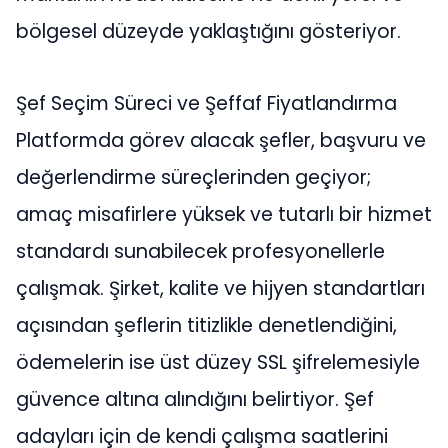
bölgesel düzeyde yaklaştığını gösteriyor.
Şef Seçim Süreci ve Şeffaf Fiyatlandırma
Platformda görev alacak şefler, başvuru ve
değerlendirme süreçlerinden geçiyor;
amaç misafirlere yüksek ve tutarlı bir hizmet
standardı sunabilecek profesyonellerle
çalışmak. Şirket, kalite ve hijyen standartları
açısından şeflerin titizlikle denetlendiğini,
ödemelerin ise üst düzey SSL şifrelemesiyle
güvence altına alındığını belirtiyor. Şef
adayları için de kendi çalışma saatlerini