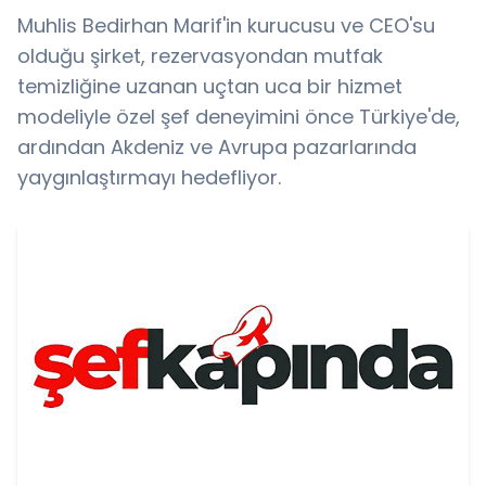
Muhlis Bedirhan Marif'in kurucusu ve CEO'su
olduğu şirket, rezervasyondan mutfak
temizliğine uzanan uçtan uca bir hizmet
modeliyle özel şef deneyimini önce Türkiye'de,
ardından Akdeniz ve Avrupa pazarlarında
yaygınlaştırmayı hedefliyor.