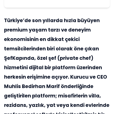
Türkiye’de son yıllarda hızla büyüyen
premium yaşam tarzı ve deneyim
ekonomisinin en dikkat çekici
temsilcilerinden biri olarak öne çıkan
ŞefKapında, özel şef (private chef)
hizmetini dijital bir platform üzerinden
herkesin erişimine açıyor. Kurucu ve CEO
Muhlis Bedirhan Marif önderliğinde
geliştirilen platform; misafirlerin villa,
rezidans, yazlık, yat veya kendi evlerinde