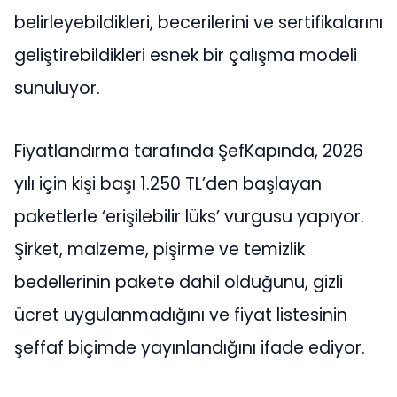
belirleyebildikleri, becerilerini ve sertifikalarını
geliştirebildikleri esnek bir çalışma modeli
sunuluyor.
Fiyatlandırma tarafında ŞefKapında, 2026
yılı için kişi başı 1.250 TL’den başlayan
paketlerle ‘erişilebilir lüks’ vurgusu yapıyor.
Şirket, malzeme, pişirme ve temizlik
bedellerinin pakete dahil olduğunu, gizli
ücret uygulanmadığını ve fiyat listesinin
şeffaf biçimde yayınlandığını ifade ediyor.