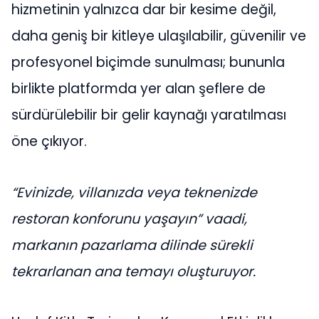
hizmetinin yalnızca dar bir kesime değil,
daha geniş bir kitleye ulaşılabilir, güvenilir ve
profesyonel biçimde sunulması; bununla
birlikte platformda yer alan şeflere de
sürdürülebilir bir gelir kaynağı yaratılması
öne çıkıyor.
“Evinizde, villanızda veya teknenizde
restoran konforunu yaşayın” vaadi,
markanın pazarlama dilinde sürekli
tekrarlanan ana temayı oluşturuyor.