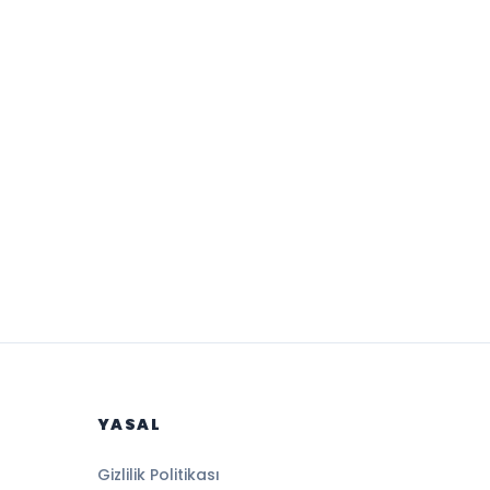
YASAL
Gizlilik Politikası