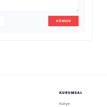
GÖNDER
KURUMSAL
Künye