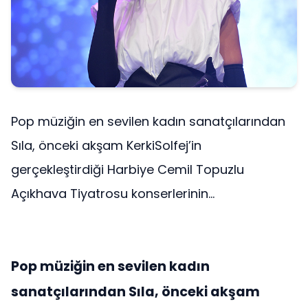
Pop müziğin en sevilen kadın sanatçılarından
Sıla, önceki akşam KerkiSolfej’in
gerçekleştirdiği Harbiye Cemil Topuzlu
Açıkhava Tiyatrosu konserlerinin...
Pop müziğin en sevilen kadın
sanatçılarından Sıla, önceki akşam