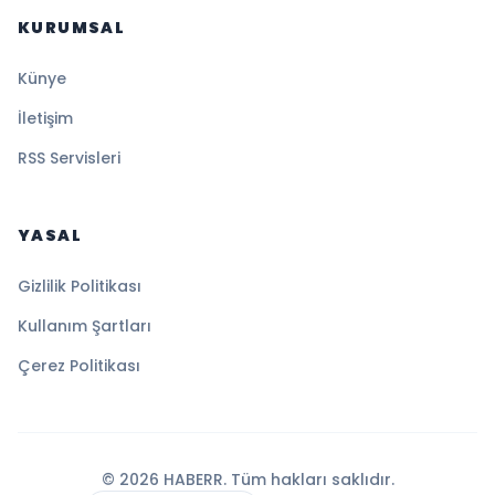
KURUMSAL
Künye
İletişim
RSS Servisleri
YASAL
Gizlilik Politikası
Kullanım Şartları
Çerez Politikası
© 2026 HABERR. Tüm hakları saklıdır.