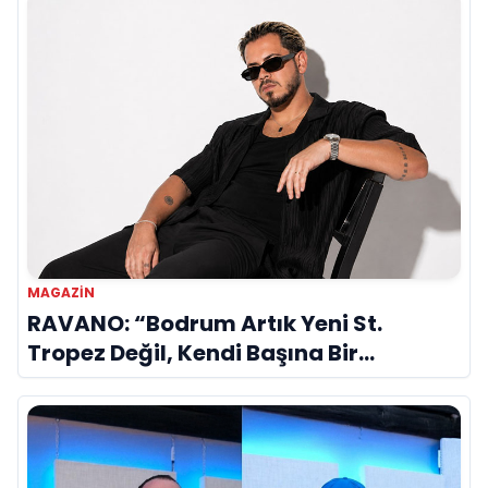
MAGAZIN
RAVANO: “Bodrum Artık Yeni St.
Tropez Değil, Kendi Başına Bir
Referans”