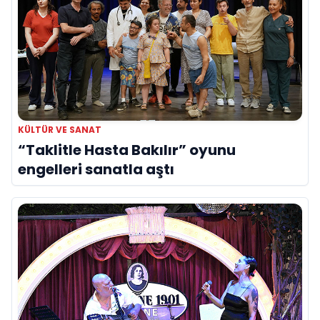
KÜLTÜR VE SANAT
“Taklitle Hasta Bakılır” oyunu
engelleri sanatla aştı