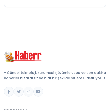
- Güncel teknoloji, kurumsal çözümler, seo ve son dakika
haberlerini tarafsız ve hızlı bir şekilde sizlere ulaştırıyoruz.