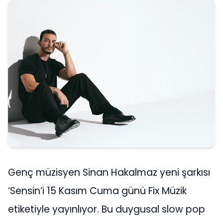
Genç müzisyen Sinan Hakalmaz yeni şarkısı
‘Sensin’i 15 Kasım Cuma günü Fix Müzik
etiketiyle yayınlıyor. Bu duygusal slow pop