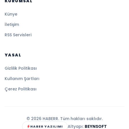
KURUMSAL
Künye
İletişim
RSS Servisleri
YASAL
Gizlilik Politikası
Kullanım Şartları
Çerez Politikası
© 2026 HABERR. Tüm hakları saklıdır.
Altyapı:
BEYNSOFT
HABER YAZILIMI