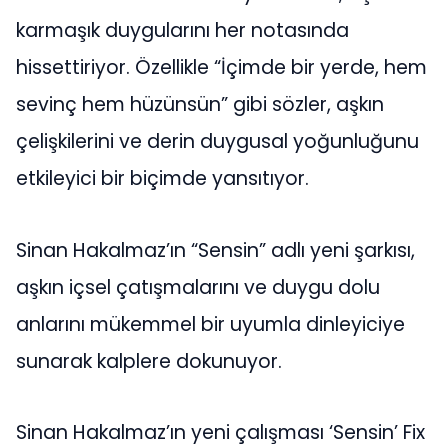
karmaşık duygularını her notasında
hissettiriyor. Özellikle “İçimde bir yerde, hem
sevinç hem hüzünsün” gibi sözler, aşkın
çelişkilerini ve derin duygusal yoğunluğunu
etkileyici bir biçimde yansıtıyor.
Sinan Hakalmaz’ın “Sensin” adlı yeni şarkısı,
aşkın içsel çatışmalarını ve duygu dolu
anlarını mükemmel bir uyumla dinleyiciye
sunarak kalplere dokunuyor.
Sinan Hakalmaz’ın yeni çalışması ‘Sensin’ Fix