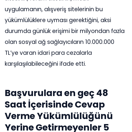
uygulamanın, alışveriş sitelerinin bu
yükümlülüklere uyması gerektiğini, aksi
durumda günlük erişimi bir milyondan fazla
olan sosyal ağ sağlayıcıların 10.000.000
TL’ye varan idari para cezalarla
karşılaşılabileceğini ifade etti.
Başvurulara en geç 48
Saat İçerisinde Cevap
Verme Yükümlülüğünü
Yerine Getirmeyenler 5