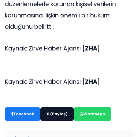
düzenlemelerle korunan kişisel verilerin
korunmasına ilişkin önemli bir hüküm
olduğunu belirtti.
Kaynak: Zirve Haber Ajansı [
ZHA
]
Kaynak: Zirve Haber Ajansı [
ZHA
]
Facebook
X (Paylaş)
WhatsApp