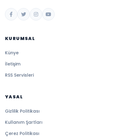
KURUMSAL
Künye
İletişim
RSS Servisleri
YASAL
Gizlilik Politikası
Kullanım Şartları
Çerez Politikası