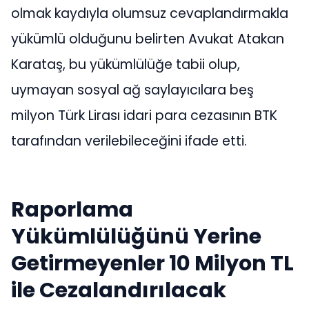
olmak kaydıyla olumsuz cevaplandırmakla
yükümlü olduğunu belirten Avukat Atakan
Karataş, bu yükümlülüğe tabii olup,
uymayan sosyal ağ saylayıcılara beş
milyon Türk Lirası idari para cezasının BTK
tarafından verilebileceğini ifade etti.
Raporlama
Yükümlülüğünü Yerine
Getirmeyenler 10 Milyon TL
ile Cezalandırılacak