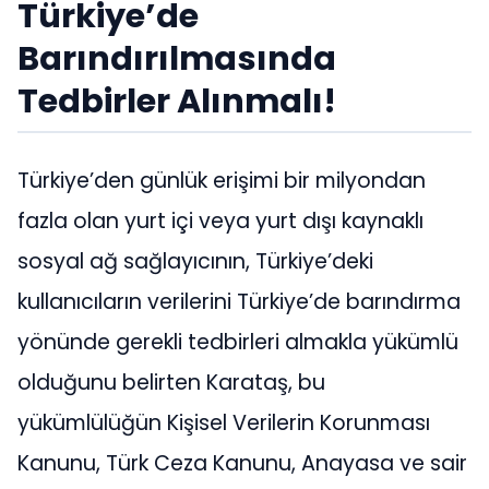
Türkiye’de
Barındırılmasında
Tedbirler Alınmalı!
Türkiye’den günlük erişimi bir milyondan
fazla olan yurt içi veya yurt dışı kaynaklı
sosyal ağ sağlayıcının, Türkiye’deki
kullanıcıların verilerini Türkiye’de barındırma
yönünde gerekli tedbirleri almakla yükümlü
olduğunu belirten Karataş, bu
yükümlülüğün Kişisel Verilerin Korunması
Kanunu, Türk Ceza Kanunu, Anayasa ve sair