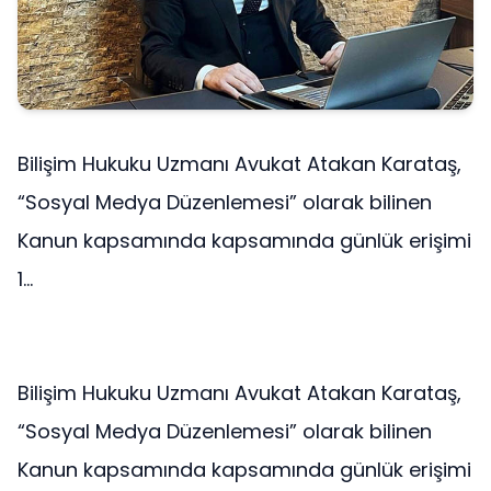
Bilişim Hukuku Uzmanı Avukat Atakan Karataş,
“Sosyal Medya Düzenlemesi” olarak bilinen
Kanun kapsamında kapsamında günlük erişimi
1...
Bilişim Hukuku Uzmanı Avukat Atakan Karataş,
“Sosyal Medya Düzenlemesi” olarak bilinen
Kanun kapsamında kapsamında günlük erişimi