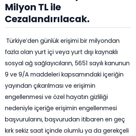
Milyon TL ile
Cezalandırılacak.
Türkiye’den günlük erişimi bir milyondan
fazla olan yurt içi veya yurt dışı kaynaklı
sosyal ağ sağlayıcıların, 5651 sayılı kanunun
9 ve 9/A maddeleri kapsamındaki içeriğin
yayından çıkarılması ve erişimin
engellenmesi ve özel hayatın gizliliği
nedeniyle içeriğe erişimin engellenmesi
başvurularını, başvurudan itibaren en geç
kırk sekiz saat içinde olumlu ya da gerekçeli