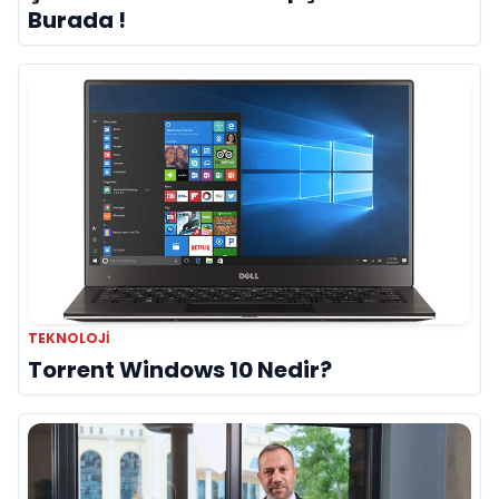
Burada !
TEKNOLOJI
Torrent Windows 10 Nedir?