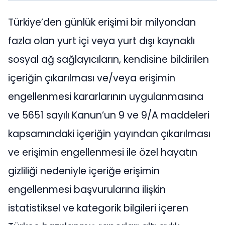
Türkiye’den günlük erişimi bir milyondan
fazla olan yurt içi veya yurt dışı kaynaklı
sosyal ağ sağlayıcıların, kendisine bildirilen
içeriğin çıkarılması ve/veya erişimin
engellenmesi kararlarının uygulanmasına
ve 5651 sayılı Kanun’un 9 ve 9/A maddeleri
kapsamındaki içeriğin yayından çıkarılması
ve erişimin engellenmesi ile özel hayatın
gizliliği nedeniyle içeriğe erişimin
engellenmesi başvurularına ilişkin
istatistiksel ve kategorik bilgileri içeren