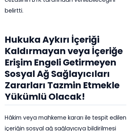
belirtti.
Hukuka Aykırı İçeriği
Kaldırmayan veya İçeriğe
Erişim Engeli Getirmeyen
Sosyal Ağ Sağlayıcıları
Zararları Tazmin Etmekle
Yükümlü Olacak!
Hâkim veya mahkeme kararı ile tespit edilen
içeriğin sosyal ağ sağlayıcıya bildirilmesi