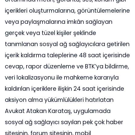
içerikleri oluşturmalarına, görüntülemelerine
veya paylaşmalarına imkân sağlayan
gerçek veya tüzel kişiler şeklinde
tanımlanan sosyal ağ sağlayıcılara getirilen
içerik kaldırma taleplerine 48 saat içerisinde
cevap, rapor düzenleme ve BTK’ya bildirme,
veri lokalizasyonu ile mahkeme kararıyla
kaldırılan içeriklere ilişkin 24 saat içerisinde
aksiyon alma yükümlülükleri hatırlatan
Avukat Atakan Karataş, uygulamada
sosyal ağ sağlayıcı sayılan pek çok haber
sitesinin, forum sitesinin, mobil