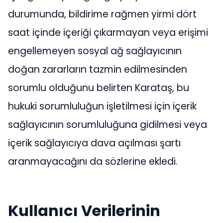
durumunda, bildirime rağmen yirmi dört
saat içinde içeriği çıkarmayan veya erişimi
engellemeyen sosyal ağ sağlayıcının
doğan zararların tazmin edilmesinden
sorumlu olduğunu belirten Karataş, bu
hukuki sorumluluğun işletilmesi için içerik
sağlayıcının sorumluluğuna gidilmesi veya
içerik sağlayıcıya dava açılması şartı
aranmayacağını da sözlerine ekledi.
Kullanıcı Verilerinin